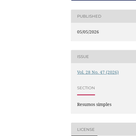
PUBLISHED
05/05/2026
ISSUE
Vol. 28 No. 47 (2026)
SECTION
Resumos simples
LICENSE