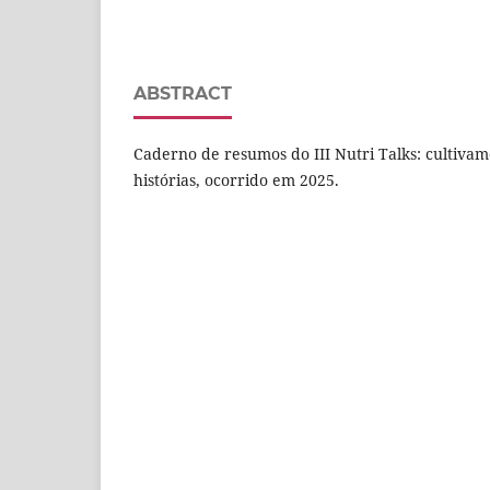
ABSTRACT
Caderno de resumos do III Nutri Talks: cultiva
histórias, ocorrido em 2025.