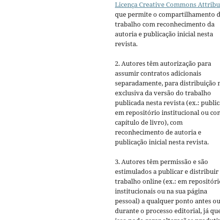
Licença Creative Commons Attribu
que permite o compartilhamento 
trabalho com reconhecimento da
autoria e publicação inicial nesta
revista.
2. Autores têm autorização para
assumir contratos adicionais
separadamente, para distribuição 
exclusiva da versão do trabalho
publicada nesta revista (ex.: publi
em repositório institucional ou c
capítulo de livro), com
reconhecimento de autoria e
publicação inicial nesta revista.
3. Autores têm permissão e são
estimulados a publicar e distribuir
trabalho online (ex.: em repositóri
institucionais ou na sua página
pessoal) a qualquer ponto antes o
durante o processo editorial, já qu