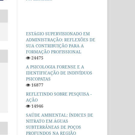
ESTÁGIO SUPERVISIONADO EM
ADMINISTRAÇÃO: REFLEXÕES DE
SUA CONTRIBUIÇÃO PARA A
FORMAÇÃO PROFISSIONAL
24475
A PSICOLOGIA FORENSE E A
IDENTIFICAÇÃO DE INDIVÍDUOS
PSICOPATAS
16877
REFLETINDO SOBRE PESQUISA -
AÇÃO
14946
SAÚDE AMBIENTAL: ÍNDICES DE
NITRATO EM ÁGUAS
SUBTERRÂNEAS DE POÇOS
PROFUNDOS NA REGIÃO