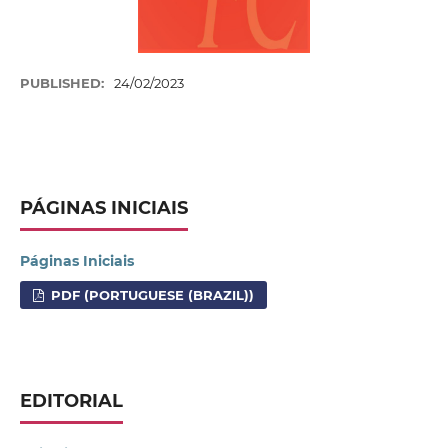
PUBLISHED:
24/02/2023
PÁGINAS INICIAIS
Páginas Iniciais
PDF (PORTUGUESE (BRAZIL))
EDITORIAL