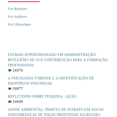
For Readers
For Authors
For Librarians
ESTÁGIO SUPERVISIONADO EM ADMINISTRAÇÃO:
REFLEXÕES DE SUA CONTRIBUIÇÃO PARA A FORMAÇÃO
PROFISSIONAL
24476
A PSICOLOGIA FORENSE E A IDENTIFICAÇÃO DE
INDIVÍDUOS PSICOPATAS
16877
REFLETINDO SOBRE PESQUISA - AÇÃO
14949
SAÚDE AMBIENTAL: ÍNDICES DE NITRATO EM ÁGUAS
SUBTERRÂNEAS DE POÇOS PROFUNDOS NA REGIÃO