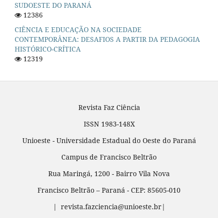
SUDOESTE DO PARANÁ
12386
CIÊNCIA E EDUCAÇÃO NA SOCIEDADE
CONTEMPORÂNEA: DESAFIOS A PARTIR DA PEDAGOGIA
HISTÓRICO-CRÍTICA
12319
Revista Faz Ciência
ISSN 1983-148X
Unioeste - Universidade Estadual do Oeste do Paraná
Campus de Francisco Beltrão
Rua Maringá, 1200 - Bairro Vila Nova
Francisco Beltrão – Paraná - CEP: 85605-010
| revista.fazciencia@unioeste.br|