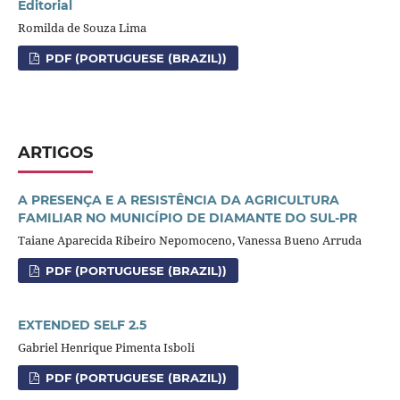
Editorial
Romilda de Souza Lima
PDF (PORTUGUESE (BRAZIL))
ARTIGOS
A PRESENÇA E A RESISTÊNCIA DA AGRICULTURA
FAMILIAR NO MUNICÍPIO DE DIAMANTE DO SUL-PR
Taiane Aparecida Ribeiro Nepomoceno, Vanessa Bueno Arruda
PDF (PORTUGUESE (BRAZIL))
EXTENDED SELF 2.5
Gabriel Henrique Pimenta Isboli
PDF (PORTUGUESE (BRAZIL))