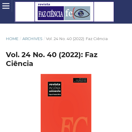
HOME
/
ARCHIVES
/
Vol. 24 No. 40 (2022): Faz Ciência
Vol. 24 No. 40 (2022): Faz
Ciência