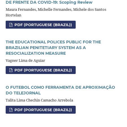
DE FRENTE DA COVID-19: Scoping Review
Maura Fernandes, Michelle Fernandes, Michele dos Santos
Hortelan
PDF (PORTUGUESE (BRAZIL))
THE EDUCATIONAL POLICES PUBLIC FOR THE
BRAZILIAN PENITETIARY SYSTEM AS A
RESOCIALIZATION MEASURE
Vagner Lima de Aguiar
PDF (PORTUGUESE (BRAZIL))
O FUTEBOL COMO FERRAMENTA DE APROXIMAÇÃO
DO TELEJORNAL
Talita Lima Chechin Camacho Arrebola
PDF (PORTUGUESE (BRAZIL))