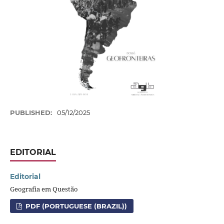
PUBLISHED:
05/12/2025
EDITORIAL
Editorial
Geografia em Questão
PDF (PORTUGUESE (BRAZIL))