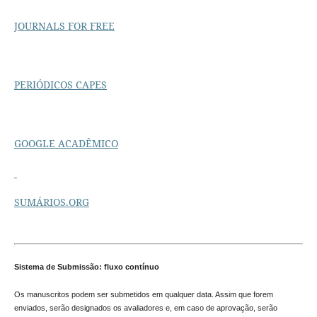
JOURNALS FOR FREE
PERIÓDICOS CAPES
GOOGLE ACADÊMICO
SUMÁRIOS.ORG
Sistema de Submissão: fluxo contínuo
Os manuscritos podem ser submetidos em qualquer data. Assim que forem
enviados, serão designados os avaliadores e, em caso de aprovação, serão