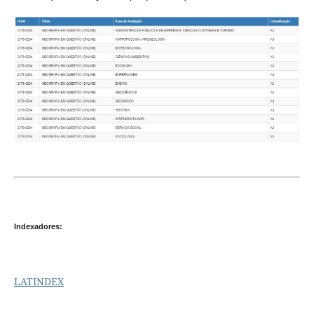
Indexadores:
LATINDEX