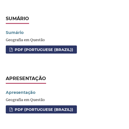
SUMÁRIO
Sumário
Geografia em Questão
PDF (PORTUGUESE (BRAZIL))
APRESENTAÇÃO
Apresentação
Geografia em Questão
PDF (PORTUGUESE (BRAZIL))