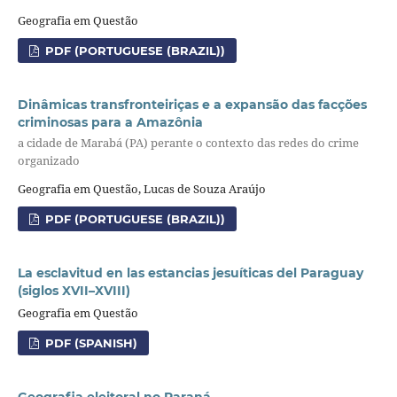
Geografia em Questão
PDF (PORTUGUESE (BRAZIL))
Dinâmicas transfronteiriças e a expansão das facções
criminosas para a Amazônia
a cidade de Marabá (PA) perante o contexto das redes do crime
organizado
Geografia em Questão, Lucas de Souza Araújo
PDF (PORTUGUESE (BRAZIL))
La esclavitud en las estancias jesuíticas del Paraguay
(siglos XVII–XVIII)
Geografia em Questão
PDF (SPANISH)
Geografia eleitoral no Paraná