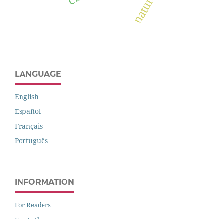
LANGUAGE
English
Español
Français
Português
INFORMATION
For Readers