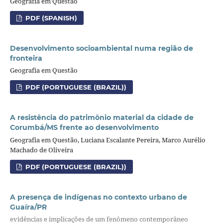
Geografia em Questão
PDF (SPANISH)
Desenvolvimento socioambiental numa região de
fronteira
Geografia em Questão
PDF (PORTUGUESE (BRAZIL))
A resistência do patrimônio material da cidade de
Corumbá/MS frente ao desenvolvimento
Geografia em Questão, Luciana Escalante Pereira, Marco Aurélio
Machado de Oliveira
PDF (PORTUGUESE (BRAZIL))
A presença de indígenas no contexto urbano de
Guaíra/PR
evidências e implicações de um fenômeno contemporâneo