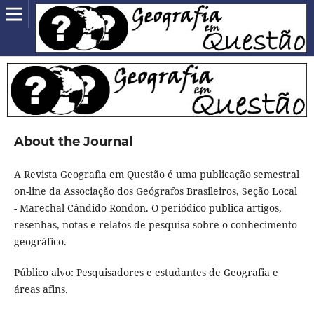
About the Journal
A Revista Geografia em Questão é uma publicação semestral
on-line da Associação dos Geógrafos Brasileiros, Seção Local
- Marechal Cândido Rondon. O periódico publica artigos,
resenhas, notas e relatos de pesquisa sobre o conhecimento
geográfico.
Público alvo: Pesquisadores e estudantes de Geografia e
áreas afins.