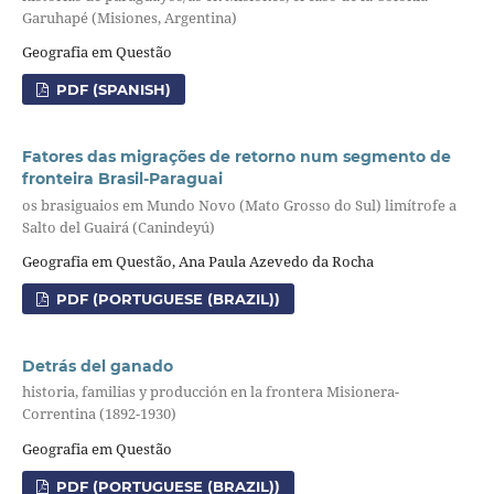
Garuhapé (Misiones, Argentina)
Geografia em Questão
PDF (SPANISH)
Fatores das migrações de retorno num segmento de
fronteira Brasil-Paraguai
os brasiguaios em Mundo Novo (Mato Grosso do Sul) limítrofe a
Salto del Guairá (Canindeyú)
Geografia em Questão, Ana Paula Azevedo da Rocha
PDF (PORTUGUESE (BRAZIL))
Detrás del ganado
historia, familias y producción en la frontera Misionera-
Correntina (1892-1930)
Geografia em Questão
PDF (PORTUGUESE (BRAZIL))