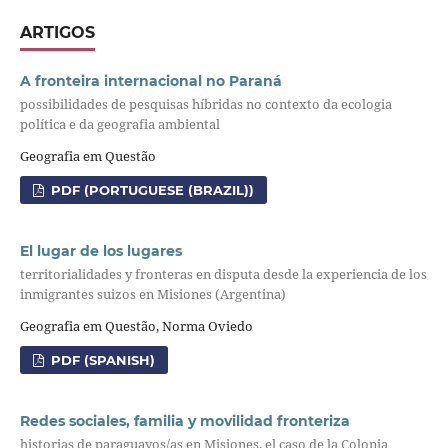
ARTIGOS
A fronteira internacional no Paraná
possibilidades de pesquisas híbridas no contexto da ecologia
política e da geografia ambiental
Geografia em Questão
PDF (PORTUGUESE (BRAZIL))
El lugar de los lugares
territorialidades y fronteras en disputa desde la experiencia de los
inmigrantes suizos en Misiones (Argentina)
Geografia em Questão, Norma Oviedo
PDF (SPANISH)
Redes sociales, familia y movilidad fronteriza
historias de paraguayos/as en Misiones, el caso de la Colonia