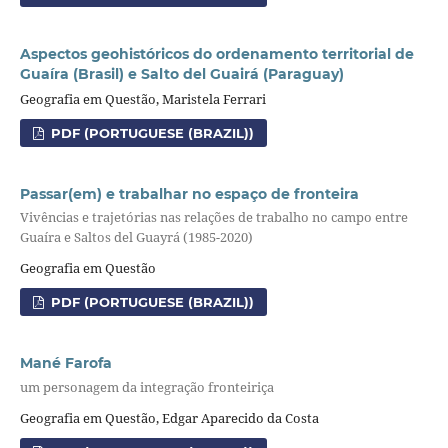
Aspectos geohistóricos do ordenamento territorial de
Guaíra (Brasil) e Salto del Guairá (Paraguay)
Geografia em Questão, Maristela Ferrari
PDF (PORTUGUESE (BRAZIL))
Passar(em) e trabalhar no espaço de fronteira
Vivências e trajetórias nas relações de trabalho no campo entre
Guaíra e Saltos del Guayrá (1985-2020)
Geografia em Questão
PDF (PORTUGUESE (BRAZIL))
Mané Farofa
um personagem da integração fronteiriça
Geografia em Questão, Edgar Aparecido da Costa