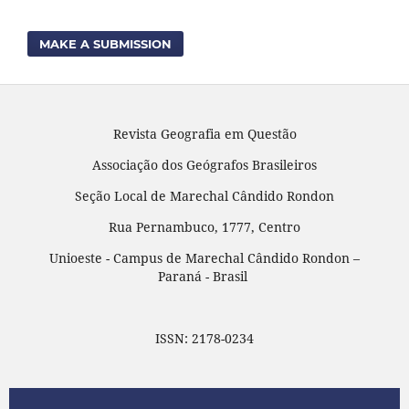
MAKE A SUBMISSION
Revista Geografia em Questão
Associação dos Geógrafos Brasileiros
Seção Local de Marechal Cândido Rondon
Rua Pernambuco, 1777, Centro
Unioeste - Campus de Marechal Cândido Rondon –
Paraná - Brasil
ISSN: 2178-0234