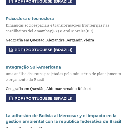
PDF (PORTUGUESE (BRAZIL))
Psicosfera e tecnosfera
Dinâmicas socioespaciais e transformações fronteiriças nas
cordilheiras del Amambay(PY) e Aral Moreira(BR)
Geografia em Questão, Alexandre Bergamin Vieira
PDF (PORTUGUESE (BRAZIL))
Integração Sul-Americana
uma análise das rotas projetadas pelo ministério de planejamento
e orçamento do Brasil
Geografia em Questão, Aldomar Arnaldo Rückert
PDF (PORTUGUESE (BRAZIL))
La adhesión de Bolivia al Mercosur y el impacto en la
gestión ambiental con la república federativa de Brasil