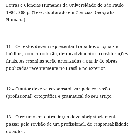
Letras e Ciências Humanas da Universidade de São Paulo,
1986. 268 p. (Tese, doutorado em Ciências: Geografia
Humana).
11 – Os textos devem representar trabalhos originais e
inéditos, com introdução, desenvolvimento e considerações
finais. As resenhas serão priorizadas a partir de obras
publicadas recentemente no Brasil e no exterior.
12 – O autor deve se responsabilizar pela correção
(profissional) ortográfica e gramatical do seu artigo.
13 – O resumo em outra língua deve obrigatoriamente
passar pela revisão de um profissional, de responsabilidade
do autor.