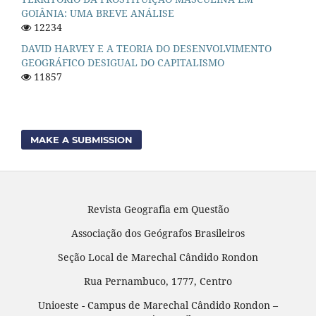
GOIÂNIA: UMA BREVE ANÁLISE
12234
DAVID HARVEY E A TEORIA DO DESENVOLVIMENTO
GEOGRÁFICO DESIGUAL DO CAPITALISMO
11857
MAKE A SUBMISSION
Revista Geografia em Questão
Associação dos Geógrafos Brasileiros
Seção Local de Marechal Cândido Rondon
Rua Pernambuco, 1777, Centro
Unioeste - Campus de Marechal Cândido Rondon –