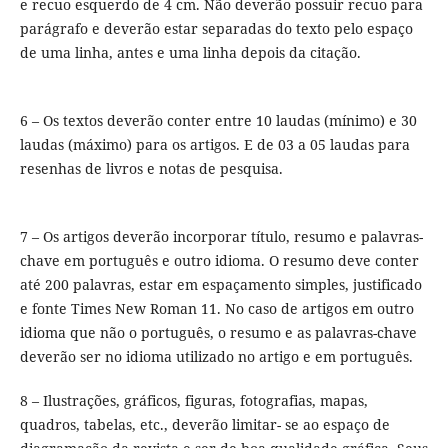
e recuo esquerdo de 4 cm. Não deverão possuir recuo para
parágrafo e deverão estar separadas do texto pelo espaço
de uma linha, antes e uma linha depois da citação.
6 – Os textos deverão conter entre 10 laudas (mínimo) e 30
laudas (máximo) para os artigos. E de 03 a 05 laudas para
resenhas de livros e notas de pesquisa.
7 – Os artigos deverão incorporar título, resumo e palavras-
chave em português e outro idioma. O resumo deve conter
até 200 palavras, estar em espaçamento simples, justificado
e fonte Times New Roman 11. No caso de artigos em outro
idioma que não o português, o resumo e as palavras-chave
deverão ser no idioma utilizado no artigo e em português.
8 – Ilustrações, gráficos, figuras, fotografias, mapas,
quadros, tabelas, etc., deverão limitar- se ao espaço de