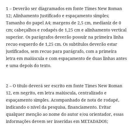
1 – Deverão ser diagramados em fonte Times New Roman
12; Alinhamento Justificado e espaçamento simples;
Tamanho do papel A4; margens de 2,5 cm, medianiz de 0
cm; cabeçalhos e rodapés de 1,25 cm e alinhamento vertical
superior. Os parágrafos deverão possuir na primeira linha
recuo esquerdo de 1,25 cm. Os subtítulos deverão estar
justificados, sem recuo para parágrafo, com a primeira
letra em maiúscula e com espaçamento de duas linhas antes
e uma depois do texto.
2 – O título deverá ser escrito em fonte Times New Roman
12, em negrito, em letra maiúscula, centralizado e
espaçamento simples. Acompanhado de nota de rodapé,
indicando o nível da pesquisa, financiamento. Evitar
qualquer menção ao nome do autor e/ou orientador, essas
informações devem ser inseridas em METADADOS;