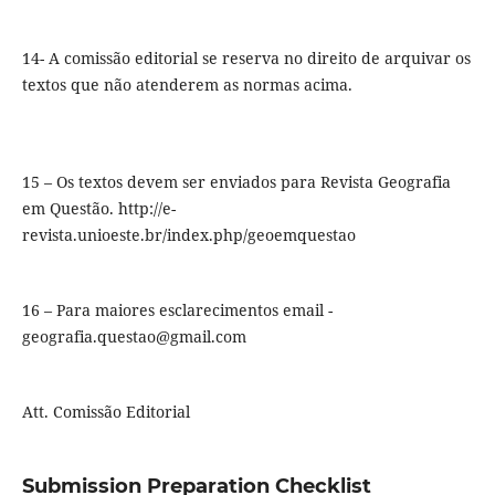
14- A comissão editorial se reserva no direito de arquivar os
textos que não atenderem as normas acima.
15 – Os textos devem ser enviados para Revista Geografia
em Questão. http://e-
revista.unioeste.br/index.php/geoemquestao
16 – Para maiores esclarecimentos email -
geografia.questao@gmail.com
Att. Comissão Editorial
Submission Preparation Checklist