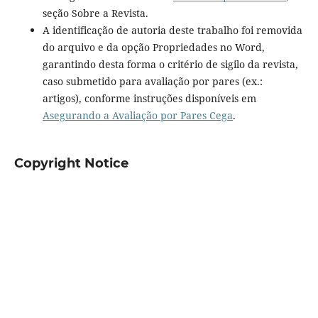
seção Sobre a Revista.
A identificação de autoria deste trabalho foi removida
do arquivo e da opção Propriedades no Word,
garantindo desta forma o critério de sigilo da revista,
caso submetido para avaliação por pares (ex.:
artigos), conforme instruções disponíveis em
Asegurando a Avaliação por Pares Cega
.
Copyright Notice