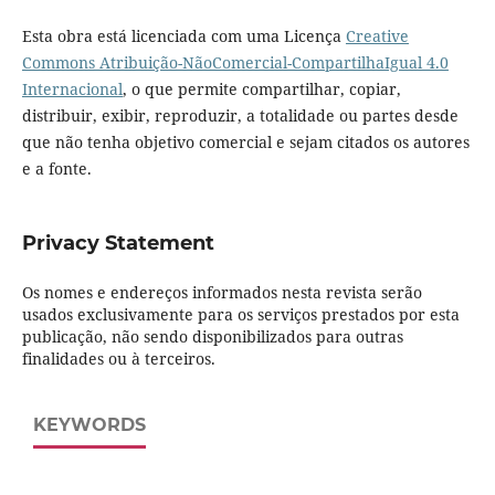
Esta obra está licenciada com uma Licença
Creative
Commons Atribuição-NãoComercial-CompartilhaIgual 4.0
Internacional
, o que permite compartilhar, copiar,
distribuir, exibir, reproduzir, a totalidade ou partes desde
que não tenha objetivo comercial e sejam citados os autores
e a fonte.
Privacy Statement
Os nomes e endereços informados nesta revista serão
usados exclusivamente para os serviços prestados por esta
publicação, não sendo disponibilizados para outras
finalidades ou à terceiros.
KEYWORDS