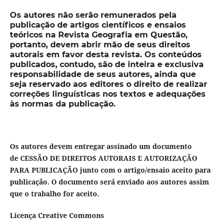
Os autores não serão remunerados pela
publicação de artigos científicos e ensaios
teóricos na Revista Geografia em Questão,
portanto, devem abrir mão de seus direitos
autorais em favor desta revista. Os conteúdos
publicados, contudo, são de inteira e exclusiva
responsabilidade de seus autores, ainda que
seja reservado aos ed
itores o direito de realizar
correções linguísticas nos textos e adequações
às normas da publicação.
Os autores devem entregar assinado um documento
de
CESSÃO DE DIREITOS AUTORAIS E AUTORIZAÇÃO
PARA PUBLICAÇÃO junto com o artigo/ensaio aceito para
publicação. O documento será enviado aos autores assim
que o trabalho for aceito.
Licença Creative Commons