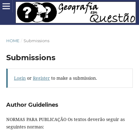
HOME
/
Submissions
Submissions
Login
or
Register
to make a submission.
Author Guidelines
NORMAS PARA PUBLICAÇÃO Os textos deverão seguir as
seguintes normas: