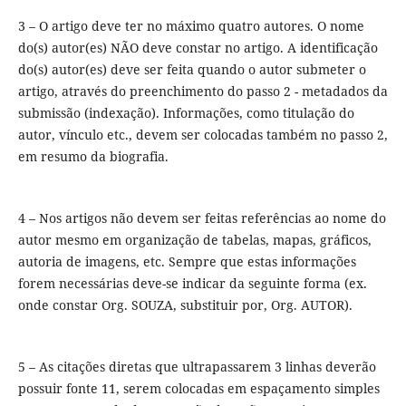
3 – O artigo deve ter no máximo quatro autores. O nome
do(s) autor(es) NÃO deve constar no artigo. A identificação
do(s) autor(es) deve ser feita quando o autor submeter o
artigo, através do preenchimento do passo 2 - metadados da
submissão (indexação). Informações, como titulação do
autor, vínculo etc., devem ser colocadas também no passo 2,
em resumo da biografia.
4 – Nos artigos não devem ser feitas referências ao nome do
autor mesmo em organização de tabelas, mapas, gráficos,
autoria de imagens, etc. Sempre que estas informações
forem necessárias deve-se indicar da seguinte forma (ex.
onde constar Org. SOUZA, substituir por, Org. AUTOR).
5 – As citações diretas que ultrapassarem 3 linhas deverão
possuir fonte 11, serem colocadas em espaçamento simples