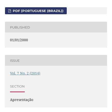
PDF (PORTUGUESE (BRAZIL))
PUBLISHED
01/01/2000
ISSUE
Vol. 7 No. 2 (2014)
SECTION
Apresentação