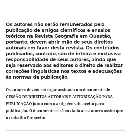
Os autores não serão remunerados pela
publicação de artigos científicos e ensaios
teóricos na Revista Geografia em Questão,
portanto, devem abrir mão de seus direitos
autorais em favor desta revista. Os conteúdos
publicados, contudo, são de inteira e exclusiva
responsabilidade de seus autores, ainda que
seja reservado aos editores o direito de realizar
correções linguísticas nos textos e adequações
às normas da publicação.
Os autores devem entregar assinado um documento de
CESSÃO DE DIREITOS AUTORAIS E AUTORIZAÇÃO PARA
PUBLICAÇÃO junto com o artigo/ensaio aceito para
publicação. O documento será enviado aos autores assim que
o trabalho for aceito.