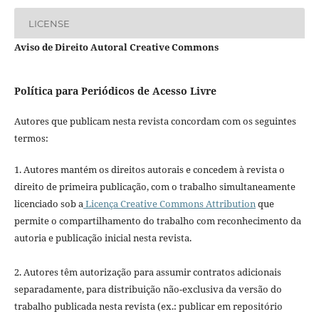
LICENSE
Aviso de Direito Autoral Creative Commons
Política para Periódicos de Acesso Livre
Autores que publicam nesta revista concordam com os seguintes
termos:
1. Autores mantém os direitos autorais e concedem à revista o
direito de primeira publicação, com o trabalho simultaneamente
licenciado sob a
Licença Creative Commons Attribution
que
permite o compartilhamento do trabalho com reconhecimento da
autoria e publicação inicial nesta revista.
2. Autores têm autorização para assumir contratos adicionais
separadamente, para distribuição não-exclusiva da versão do
trabalho publicada nesta revista (ex.: publicar em repositório