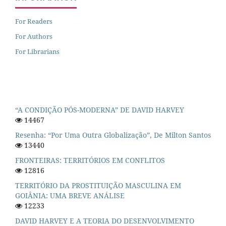
For Readers
For Authors
For Librarians
“A CONDIÇÃO PÓS-MODERNA” DE DAVID HARVEY
14467
Resenha: “Por Uma Outra Globalização”, De Milton Santos
13440
FRONTEIRAS: TERRITÓRIOS EM CONFLITOS
12816
TERRITÓRIO DA PROSTITUIÇÃO MASCULINA EM
GOIÂNIA: UMA BREVE ANÁLISE
12233
DAVID HARVEY E A TEORIA DO DESENVOLVIMENTO