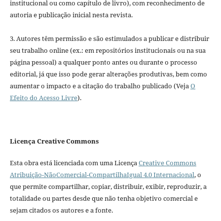
institucional ou como capítulo de livro), com reconhecimento de
autoria e publicação inicial nesta revista.
3. Autores têm permissão e são estimulados a publicar e distribuir
seu trabalho online (ex.: em repositórios institucionais ou na sua
página pessoal) a qualquer ponto antes ou durante o processo
editorial, já que isso pode gerar alterações produtivas, bem como
aumentar o impacto e a citação do trabalho publicado (Veja
O
Efeito do Acesso Livre
).
Licença Creative Commons
Esta obra está licenciada com uma Licença
Creative Commons
Atribuição-NãoComercial-CompartilhaIgual 4.0 Internacional
, o
que permite compartilhar, copiar, distribuir, exibir, reproduzir, a
totalidade ou partes desde que não tenha objetivo comercial e
sejam citados os autores e a fonte.