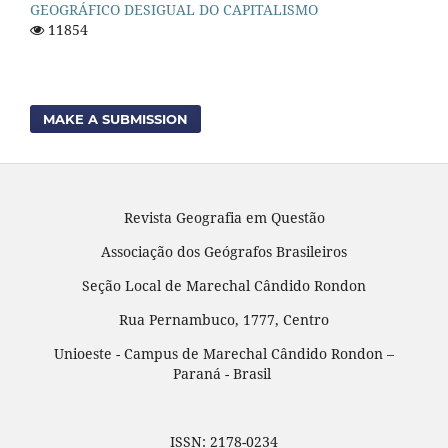
GEOGRÁFICO DESIGUAL DO CAPITALISMO
11854
MAKE A SUBMISSION
Revista Geografia em Questão
Associação dos Geógrafos Brasileiros
Seção Local de Marechal Cândido Rondon
Rua Pernambuco, 1777, Centro
Unioeste - Campus de Marechal Cândido Rondon –
Paraná - Brasil
ISSN: 2178-0234