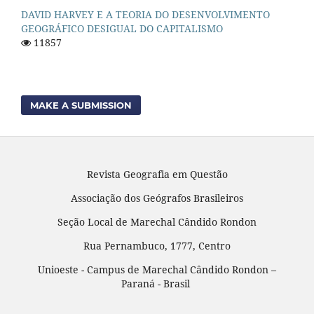
DAVID HARVEY E A TEORIA DO DESENVOLVIMENTO
GEOGRÁFICO DESIGUAL DO CAPITALISMO
11857
MAKE A SUBMISSION
Revista Geografia em Questão
Associação dos Geógrafos Brasileiros
Seção Local de Marechal Cândido Rondon
Rua Pernambuco, 1777, Centro
Unioeste - Campus de Marechal Cândido Rondon –
Paraná - Brasil