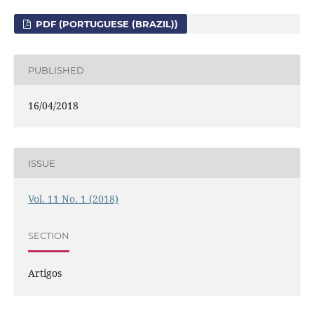
PDF (PORTUGUESE (BRAZIL))
PUBLISHED
16/04/2018
ISSUE
Vol. 11 No. 1 (2018)
SECTION
Artigos