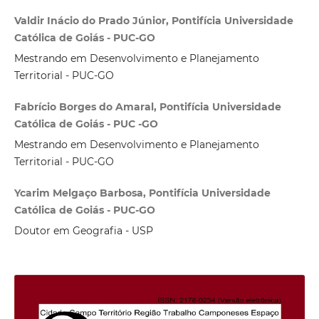
Valdir Inácio do Prado Júnior, Pontifícia Universidade
Católica de Goiás - PUC-GO
Mestrando em Desenvolvimento e Planejamento
Territorial - PUC-GO
Fabrício Borges do Amaral, Pontifícia Universidade
Católica de Goiás - PUC -GO
Mestrando em Desenvolvimento e Planejamento
Territorial - PUC-GO
Ycarim Melgaço Barbosa, Pontifícia Universidade
Católica de Goiás - PUC-GO
Doutor em Geografia - USP