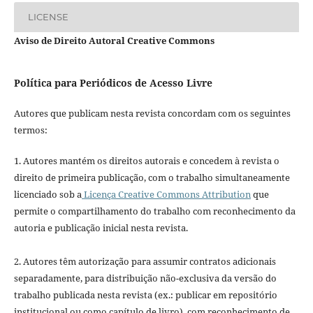
LICENSE
Aviso de Direito Autoral Creative Commons
Política para Periódicos de Acesso Livre
Autores que publicam nesta revista concordam com os seguintes
termos:
1. Autores mantém os direitos autorais e concedem à revista o
direito de primeira publicação, com o trabalho simultaneamente
licenciado sob a
Licença Creative Commons Attribution
que
permite o compartilhamento do trabalho com reconhecimento da
autoria e publicação inicial nesta revista.
2. Autores têm autorização para assumir contratos adicionais
separadamente, para distribuição não-exclusiva da versão do
trabalho publicada nesta revista (ex.: publicar em repositório
institucional ou como capítulo de livro), com reconhecimento de