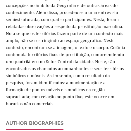
concepções no âmbito da Geografia e de outras áreas do
conhecimento. Além disso, procedeu-se a uma entrevista
semiestruturada, com quatro participantes. Nesta, foram
relatadas observações a respeito da prostituição masculina.
Nota-se que os territórios fazem parte de um contexto mais
amplo, não se restringindo ao espaço geográfico. Neste
contexto, encontram-se a imagem, o texto e o corpo. Goiânia
contempla territórios fixos de prostituição, compreendendo
um quadrilátero no Setor Central da cidade. Neste, são
encontrados os chamados acompanhantes e seus territórios
simbólicos e móveis. Assim sendo, como resultado da
pesquisa, foram identificados: a movimentação e a
formação de pontos móveis e simbólicos na região
supracitada; com relação ao ponto fixo, este ocorre em
horários não comerciais.
AUTHOR BIOGRAPHIES