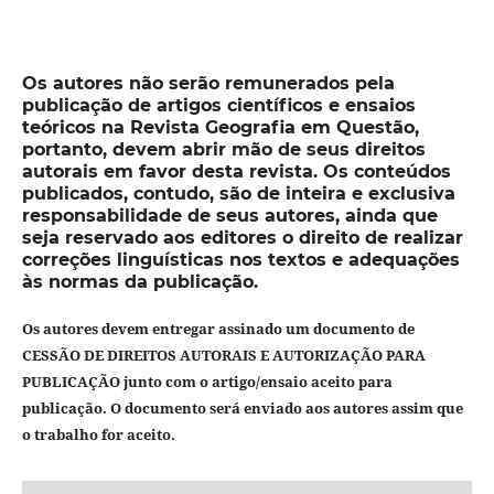
Os autores não serão remunerados pela
publicação de artigos científicos e ensaios
teóricos na Revista Geografia em Questão,
portanto, devem abrir mão de seus direitos
autorais em favor desta revista. Os conteúdos
publicados, contudo, são de inteira e exclusiva
responsabilidade de seus autores, ainda que
seja reservado aos editores o direito de realizar
correções linguísticas nos textos e adequações
às normas da publicação.
Os autores devem entregar assinado um documento de
CESSÃO DE DIREITOS AUTORAIS E AUTORIZAÇÃO PARA
PUBLICAÇÃO junto com o artigo/ensaio aceito para
publicação. O documento será enviado aos autores assim que
o trabalho for aceito.