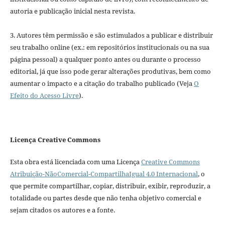
autoria e publicação inicial nesta revista.
3. Autores têm permissão e são estimulados a publicar e distribuir
seu trabalho online (ex.: em repositórios institucionais ou na sua
página pessoal) a qualquer ponto antes ou durante o processo
editorial, já que isso pode gerar alterações produtivas, bem como
aumentar o impacto e a citação do trabalho publicado (Veja
O
Efeito do Acesso Livre
).
Licença Creative Commons
Esta obra está licenciada com uma Licença
Creative Commons
Atribuição-NãoComercial-CompartilhaIgual 4.0 Internacional
, o
que permite compartilhar, copiar, distribuir, exibir, reproduzir, a
totalidade ou partes desde que não tenha objetivo comercial e
sejam citados os autores e a fonte.