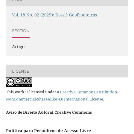
Vol. 18 No. 02 (2025): Dossiê Geofronteiras
SECTION
Artigos
LICENSE
This work is licensed under a
Creative Commons Attribution-
NonCommercial-ShareAlike 4.0 International License
.
Aviso de Direito Autoral Creative Commons
Política para Periódicos de Acesso Livre