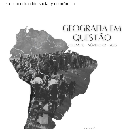
su reproducción social y económica.