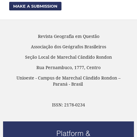
MAKE A SUBMISSION
Revista Geografia em Questão
Associação dos Geógrafos Brasileiros
Seção Local de Marechal Cândido Rondon
Rua Pernambuco, 1777, Centro
Unioeste - Campus de Marechal Cândido Rondon –
Paraná - Brasil
ISSN: 2178-0234