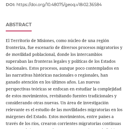
DOI:
https://doi.org/10.48075/geoq.v18i02.36584
ABSTRACT
El Territorio de Misiones, como núcleo de una región
fronteriza, fue escenario de diversos procesos migratorios y
de movilidad poblacional, donde los intercambios
superaban las fronteras legales y políticas de los Estados
Nacionales. Estos procesos, aunque poco contemplados en
las narrativas históricas nacionales o regionales, han
ganado atención en los últimos años. Las nuevas
perspectivas teóricas se enfocan en estudiar la complejidad
de estos movimientos, revisitando fuentes tradicionales y
considerando otras nuevas. Un área de investigación
relevante es el estudio de las movilidades migratorias en los
márgenes del Estado. Estos movimientos, entre países a
través de los ríos, crearon corrientes migratorias continuas