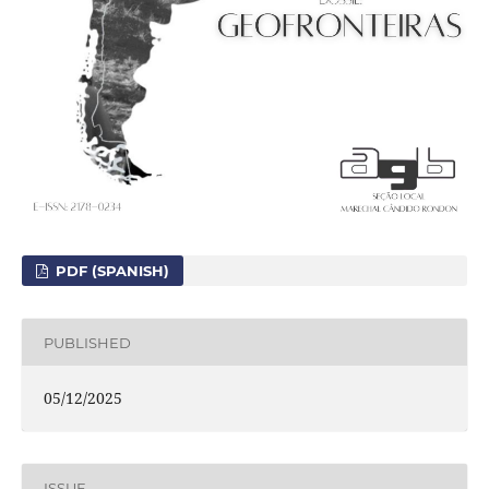
PDF (SPANISH)
PUBLISHED
05/12/2025
ISSUE