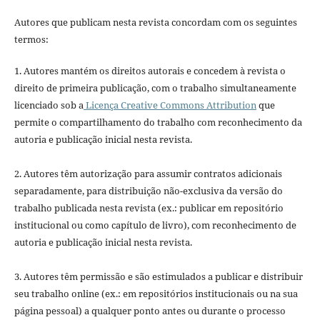
Autores que publicam nesta revista concordam com os seguintes
termos:
1. Autores mantém os direitos autorais e concedem à revista o
direito de primeira publicação, com o trabalho simultaneamente
licenciado sob a
Licença Creative Commons Attribution
que
permite o compartilhamento do trabalho com reconhecimento da
autoria e publicação inicial nesta revista.
2. Autores têm autorização para assumir contratos adicionais
separadamente, para distribuição não-exclusiva da versão do
trabalho publicada nesta revista (ex.: publicar em repositório
institucional ou como capítulo de livro), com reconhecimento de
autoria e publicação inicial nesta revista.
3. Autores têm permissão e são estimulados a publicar e distribuir
seu trabalho online (ex.: em repositórios institucionais ou na sua
página pessoal) a qualquer ponto antes ou durante o processo