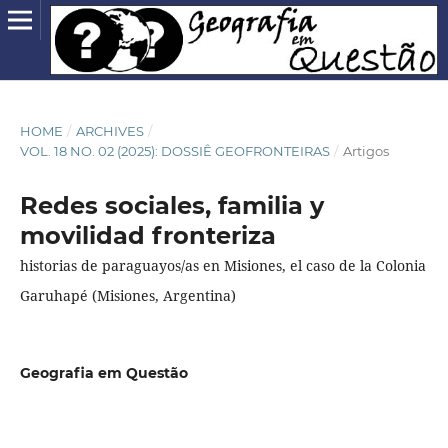
HOME
/
ARCHIVES
/
VOL. 18 NO. 02 (2025): DOSSIÊ GEOFRONTEIRAS
/
Artigos
Redes sociales, familia y
movilidad fronteriza
historias de paraguayos/as en Misiones, el caso de la Colonia
Garuhapé (Misiones, Argentina)
Geografia em Questão