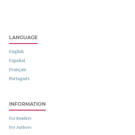
LANGUAGE
English
Español
Français
Português
INFORMATION
For Readers
For Authors