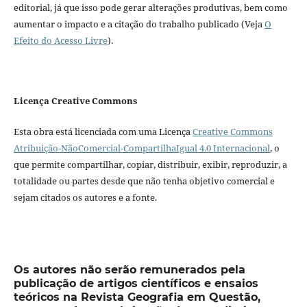
editorial, já que isso pode gerar alterações produtivas, bem como
aumentar o impacto e a citação do trabalho publicado (Veja
O
Efeito do Acesso Livre
).
Licença Creative Commons
Esta obra está licenciada com uma Licença
Creative Commons
Atribuição-NãoComercial-CompartilhaIgual 4.0 Internacional
, o
que permite compartilhar, copiar, distribuir, exibir, reproduzir, a
totalidade ou partes desde que não tenha objetivo comercial e
sejam citados os autores e a fonte.
Os autores não serão remunerados pela
publicação de artigos científicos e ensaios
teóricos na Revista Geografia em Questão,