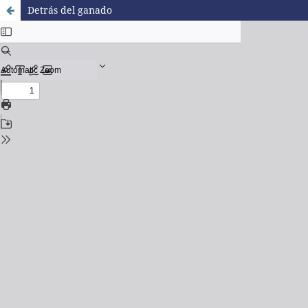
Detrás del ganado