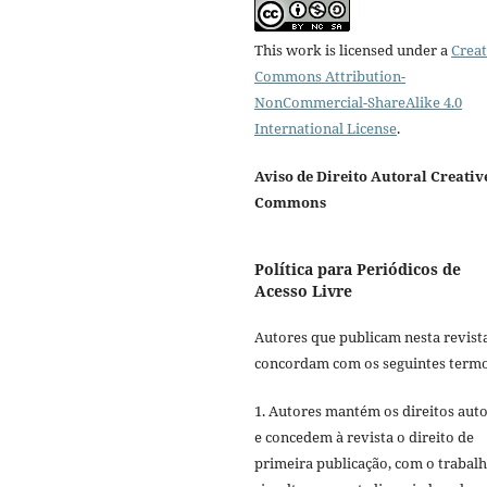
This work is licensed under a
Creat
Commons Attribution-
NonCommercial-ShareAlike 4.0
International License
.
Aviso de Direito Autoral Creativ
Commons
Política para Periódicos de
Acesso Livre
Autores que publicam nesta revist
concordam com os seguintes termo
1. Autores mantém os direitos auto
e concedem à revista o direito de
primeira publicação, com o trabal