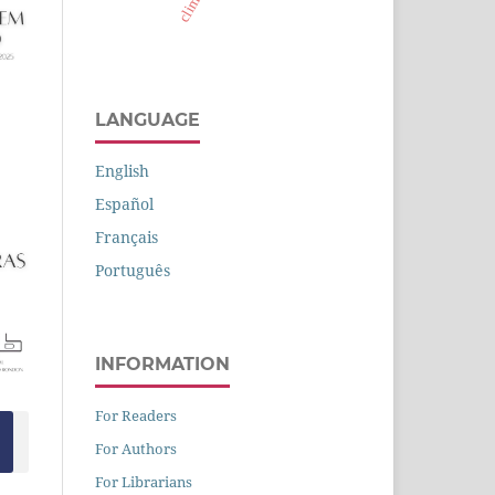
LANGUAGE
English
Español
Français
Português
INFORMATION
For Readers
For Authors
For Librarians