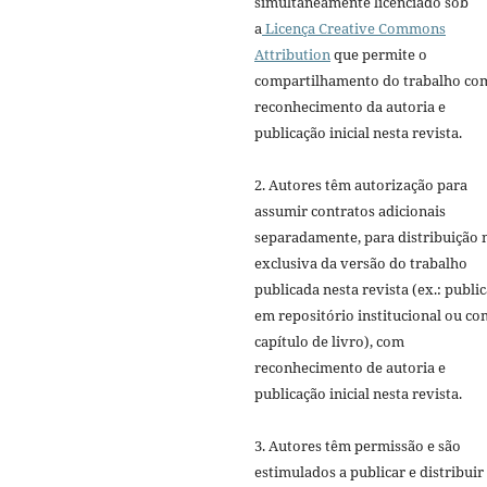
simultaneamente licenciado sob
a
Licença Creative Commons
Attribution
que permite o
compartilhamento do trabalho co
reconhecimento da autoria e
publicação inicial nesta revista.
2. Autores têm autorização para
assumir contratos adicionais
separadamente, para distribuição 
exclusiva da versão do trabalho
publicada nesta revista (ex.: publi
em repositório institucional ou c
capítulo de livro), com
reconhecimento de autoria e
publicação inicial nesta revista.
3. Autores têm permissão e são
estimulados a publicar e distribuir