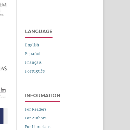
LANGUAGE
English
Español
Français
Português
INFORMATION
For Readers
For Authors
For Librarians