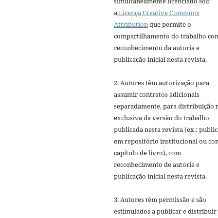
simultaneamente licenciado sob
a
Licença Creative Commons
Attribution
que permite o
compartilhamento do trabalho co
reconhecimento da autoria e
publicação inicial nesta revista.
2. Autores têm autorização para
assumir contratos adicionais
separadamente, para distribuição 
exclusiva da versão do trabalho
publicada nesta revista (ex.: publi
em repositório institucional ou c
capítulo de livro), com
reconhecimento de autoria e
publicação inicial nesta revista.
3. Autores têm permissão e são
estimulados a publicar e distribuir