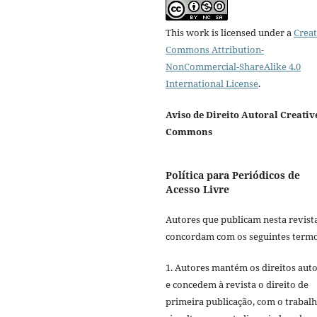
This work is licensed under a
Creat
Commons Attribution-
NonCommercial-ShareAlike 4.0
International License
.
Aviso de Direito Autoral Creativ
Commons
Política para Periódicos de
Acesso Livre
Autores que publicam nesta revist
concordam com os seguintes termo
1. Autores mantém os direitos auto
e concedem à revista o direito de
primeira publicação, com o trabal