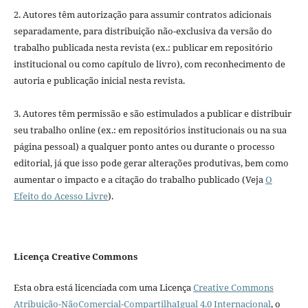
2. Autores têm autorização para assumir contratos adicionais
separadamente, para distribuição não-exclusiva da versão do
trabalho publicada nesta revista (ex.: publicar em repositório
institucional ou como capítulo de livro), com reconhecimento de
autoria e publicação inicial nesta revista.
3. Autores têm permissão e são estimulados a publicar e distribuir
seu trabalho online (ex.: em repositórios institucionais ou na sua
página pessoal) a qualquer ponto antes ou durante o processo
editorial, já que isso pode gerar alterações produtivas, bem como
aumentar o impacto e a citação do trabalho publicado (Veja
O
Efeito do Acesso Livre
).
Licença Creative Commons
Esta obra está licenciada com uma Licença
Creative Commons
Atribuição-NãoComercial-CompartilhaIgual 4.0 Internacional
, o