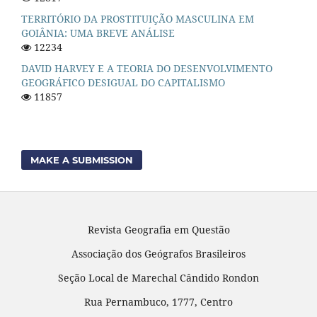
TERRITÓRIO DA PROSTITUIÇÃO MASCULINA EM
GOIÂNIA: UMA BREVE ANÁLISE
12234
DAVID HARVEY E A TEORIA DO DESENVOLVIMENTO
GEOGRÁFICO DESIGUAL DO CAPITALISMO
11857
MAKE A SUBMISSION
Revista Geografia em Questão
Associação dos Geógrafos Brasileiros
Seção Local de Marechal Cândido Rondon
Rua Pernambuco, 1777, Centro