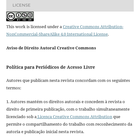
LICENSE
This work is licensed under a
Creative Commons Attribution-
NonCommercial-ShareAlike 4.0 International License
.
Aviso de Direito Autoral Creative Commons
Política para Periódicos de Acesso Livre
Autores que publicam nesta revista concordam com os seguintes
termos:
1. Autores mantém os direitos autorais e concedem à revista o
direito de primeira publicação, com o trabalho simultaneamente
licenciado sob a
Licença Creative Commons Attribution
que
permite o compartilhamento do trabalho com reconhecimento da
autoria e publicação inicial nesta revista.