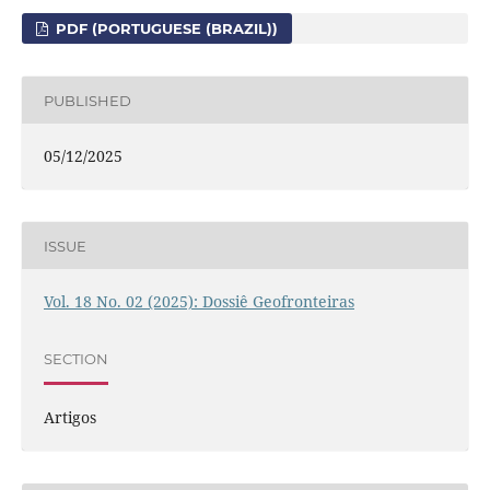
PDF (PORTUGUESE (BRAZIL))
PUBLISHED
05/12/2025
ISSUE
Vol. 18 No. 02 (2025): Dossiê Geofronteiras
SECTION
Artigos