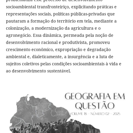
socioambiental transfronteiriço, explicitando práticas e
representações sociais, políticas públicas-privadas que
pautaram a formação do território em tela, mediante a
colonização, a modernização da agricultura e o
agronegócio. Essa dinâmica, permeada pela noção de
desenvolvimento racional e produtivista, promoveu
crescimento econômico, expropriação e degradação
ambiental e, dialeticamente, a insurgência e a luta de
sujeitos coletivos pelas condições socioambientais à vida e
ao desenvolvimento sustentável.