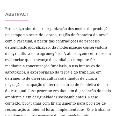
ABSTRACT
Este artigo aborda a reorganização dos modos de produção
no campo no oeste do Paraná, região de fronteira do Brasil
com o Paraguai, a partir das contradições do processo
denominado globalização, da modernização conservadora
da agricultura e do agronegócio. A abordagem centra-se em
evidenciar que o avanço do capital no campo se fez
mediante a concentração fundiária, o uso intensivo de
agrotóxicos, a expropriação da terra e do trabalho, em
detrimento de diversas culturas/de modos de vida, à
migração e ocupação de terras na área de fronteira do leste
do Paraguai. Esse processo resultou em degradação do meio
ambiente e em desigualdades socioambientais. Nesse
contexto, programas com financiamento para projetos de
restauração ambiental foram implementados. Este trabalho
problematiza esse processo de desenvolvimento