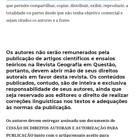
que permite compartilhar, copiar, distribuir, exibir, reproduzir, a
totalidade ou partes desde que não tenha objetivo comercial e
sejam citados os autores e a fonte.
Os autores não serão remunerados pela
publicação de artigos científicos e ensaios
teóricos na Revista Geografia em Questão,
portanto, devem abrir mão de seus direitos
autorais em favor desta revista. Os conteúdos
publicados, contudo, são de inteira e exclusiva
responsabilidade de seus autores, ainda que
seja reservado aos editores o direito de realizar
correções linguísticas nos textos e adequações
às normas da publicação.
Os autores devem entregar assinado um documento de
CESSÃO DE DIREITOS AUTORAIS E AUTORIZAÇÃO PARA
PUBLICAÇÃO junto com o artigo/ensaio aceito para