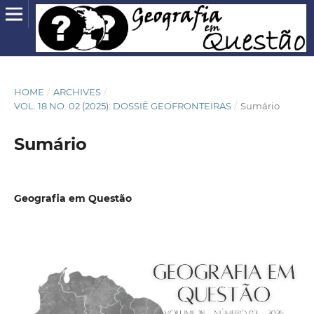
HOME
/
ARCHIVES
/
VOL. 18 NO. 02 (2025): DOSSIÊ GEOFRONTEIRAS
/
Sumário
Sumário
Geografia em Questão