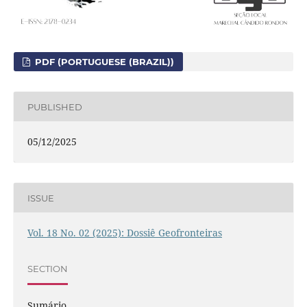
PDF (PORTUGUESE (BRAZIL))
PUBLISHED
05/12/2025
ISSUE
Vol. 18 No. 02 (2025): Dossiê Geofronteiras
SECTION
Sumário