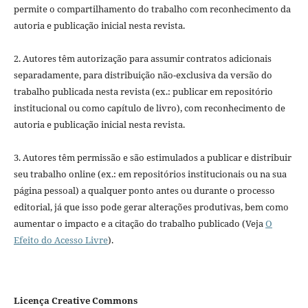
permite o compartilhamento do trabalho com reconhecimento da
autoria e publicação inicial nesta revista.
2. Autores têm autorização para assumir contratos adicionais
separadamente, para distribuição não-exclusiva da versão do
trabalho publicada nesta revista (ex.: publicar em repositório
institucional ou como capítulo de livro), com reconhecimento de
autoria e publicação inicial nesta revista.
3. Autores têm permissão e são estimulados a publicar e distribuir
seu trabalho online (ex.: em repositórios institucionais ou na sua
página pessoal) a qualquer ponto antes ou durante o processo
editorial, já que isso pode gerar alterações produtivas, bem como
aumentar o impacto e a citação do trabalho publicado (Veja
O
Efeito do Acesso Livre
).
Licença Creative Commons