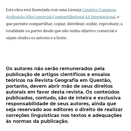
Esta obra está licenciada com uma Licença
Creative Commons
Atribuição-NãoComercial-CompartilhaIgual 4.0 Internacional
, o
que permite compartilhar, copiar, distribuir, exibir, reproduzir, a
totalidade ou partes desde que não tenha objetivo comercial e
sejam citados os autores e a fonte.
Os autores não serão remunerados pela
publicação de artigos científicos e ensaios
teóricos na Revista Geografia em Questão,
portanto, devem abrir mão de seus direitos
autorais em favor desta revista. Os conteúdos
publicados, contudo, são de inteira e exclusiva
responsabilidade de seus autores, ainda que
seja reservado aos editores o direito de realizar
correções linguísticas nos textos e adequações
às normas da publicação.