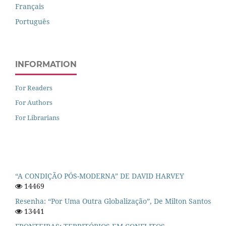
Français
Português
INFORMATION
For Readers
For Authors
For Librarians
“A CONDIÇÃO PÓS-MODERNA” DE DAVID HARVEY
14469
Resenha: “Por Uma Outra Globalização”, De Milton Santos
13441