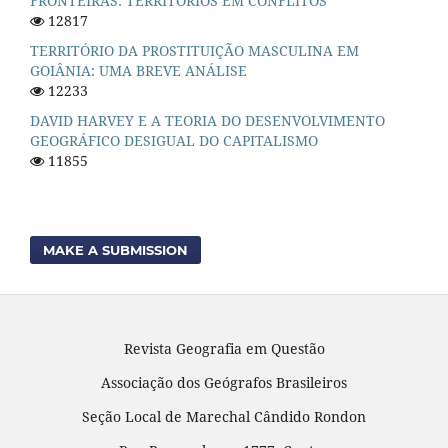
FRONTEIRAS: TERRITÓRIOS EM CONFLITOS
12817
TERRITÓRIO DA PROSTITUIÇÃO MASCULINA EM
GOIÂNIA: UMA BREVE ANÁLISE
12233
DAVID HARVEY E A TEORIA DO DESENVOLVIMENTO
GEOGRÁFICO DESIGUAL DO CAPITALISMO
11855
MAKE A SUBMISSION
Revista Geografia em Questão
Associação dos Geógrafos Brasileiros
Seção Local de Marechal Cândido Rondon