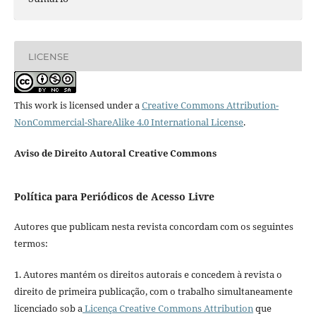
LICENSE
This work is licensed under a
Creative Commons Attribution-
NonCommercial-ShareAlike 4.0 International License
.
Aviso de Direito Autoral Creative Commons
Política para Periódicos de Acesso Livre
Autores que publicam nesta revista concordam com os seguintes
termos:
1. Autores mantém os direitos autorais e concedem à revista o
direito de primeira publicação, com o trabalho simultaneamente
licenciado sob a
Licença Creative Commons Attribution
que