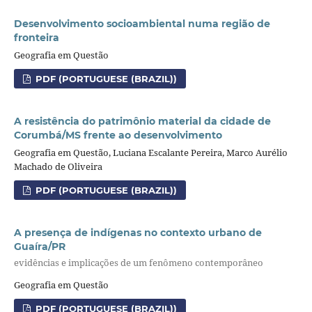
Desenvolvimento socioambiental numa região de
fronteira
Geografia em Questão
PDF (PORTUGUESE (BRAZIL))
A resistência do patrimônio material da cidade de
Corumbá/MS frente ao desenvolvimento
Geografia em Questão, Luciana Escalante Pereira, Marco Aurélio
Machado de Oliveira
PDF (PORTUGUESE (BRAZIL))
A presença de indígenas no contexto urbano de
Guaíra/PR
evidências e implicações de um fenômeno contemporâneo
Geografia em Questão
PDF (PORTUGUESE (BRAZIL))