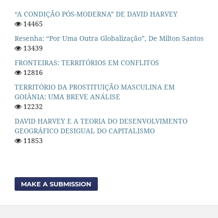
“A CONDIÇÃO PÓS-MODERNA” DE DAVID HARVEY
14465
Resenha: “Por Uma Outra Globalização”, De Milton Santos
13439
FRONTEIRAS: TERRITÓRIOS EM CONFLITOS
12816
TERRITÓRIO DA PROSTITUIÇÃO MASCULINA EM
GOIÂNIA: UMA BREVE ANÁLISE
12232
DAVID HARVEY E A TEORIA DO DESENVOLVIMENTO
GEOGRÁFICO DESIGUAL DO CAPITALISMO
11853
MAKE A SUBMISSION