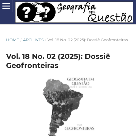
HOME
/
ARCHIVES
/
Vol. 18 No. 02 (2025): Dossiê Geofronteiras
Vol. 18 No. 02 (2025): Dossiê
Geofronteiras