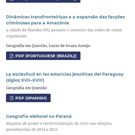
Dinâmicas transfronteiriças e a expansão das facções
criminosas para a Amazônia
a cidade de Marabá (PA) perante o contexto das redes do crime
organizado
Geografia em Questão, Lucas de Souza Araújo
PDF (PORTUGUESE (BRAZIL))
La esclavitud en las estancias jesuíticas del Paraguay
(siglos XVII–XVIII)
Geografia em Questão
PDF (SPANISH)
Geografia eleitoral no Paraná
disputas de poder e territorialização do voto nas eleições
presidenciais de 2014 a 2022