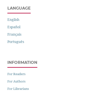
LANGUAGE
English
Español
Français
Português
INFORMATION
For Readers
For Authors
For Librarians