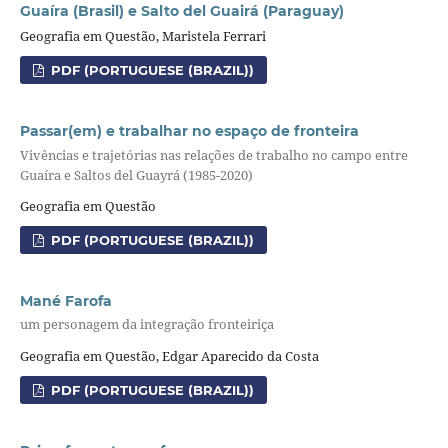
Guaíra (Brasil) e Salto del Guairá (Paraguay)
Geografia em Questão, Maristela Ferrari
PDF (PORTUGUESE (BRAZIL))
Passar(em) e trabalhar no espaço de fronteira
Vivências e trajetórias nas relações de trabalho no campo entre
Guaíra e Saltos del Guayrá (1985-2020)
Geografia em Questão
PDF (PORTUGUESE (BRAZIL))
Mané Farofa
um personagem da integração fronteiriça
Geografia em Questão, Edgar Aparecido da Costa
PDF (PORTUGUESE (BRAZIL))