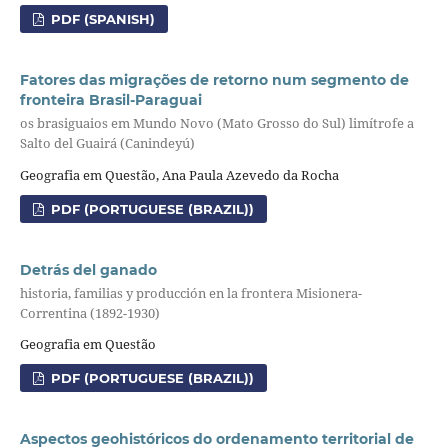
PDF (SPANISH)
Fatores das migrações de retorno num segmento de
fronteira Brasil-Paraguai
os brasiguaios em Mundo Novo (Mato Grosso do Sul) limítrofe a
Salto del Guairá (Canindeyú)
Geografia em Questão, Ana Paula Azevedo da Rocha
PDF (PORTUGUESE (BRAZIL))
Detrás del ganado
historia, familias y producción en la frontera Misionera-
Correntina (1892-1930)
Geografia em Questão
PDF (PORTUGUESE (BRAZIL))
Aspectos geohistóricos do ordenamento territorial de