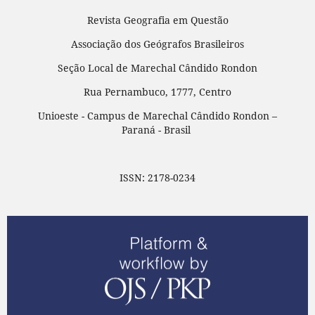
Revista Geografia em Questão
Associação dos Geógrafos Brasileiros
Seção Local de Marechal Cândido Rondon
Rua Pernambuco, 1777, Centro
Unioeste - Campus de Marechal Cândido Rondon –
Paraná - Brasil
ISSN: 2178-0234