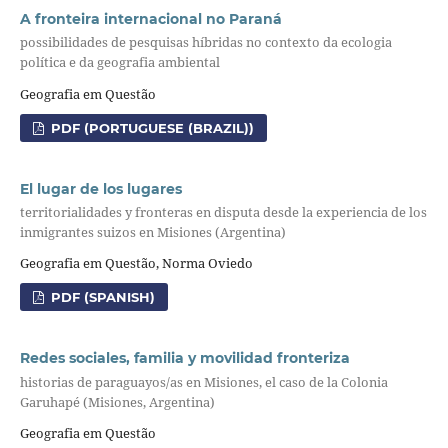
A fronteira internacional no Paraná
possibilidades de pesquisas híbridas no contexto da ecologia
política e da geografia ambiental
Geografia em Questão
PDF (PORTUGUESE (BRAZIL))
El lugar de los lugares
territorialidades y fronteras en disputa desde la experiencia de los
inmigrantes suizos en Misiones (Argentina)
Geografia em Questão, Norma Oviedo
PDF (SPANISH)
Redes sociales, familia y movilidad fronteriza
historias de paraguayos/as en Misiones, el caso de la Colonia
Garuhapé (Misiones, Argentina)
Geografia em Questão