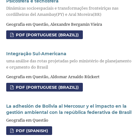
Psicosfera e tecnosfera
Dinâmicas socioespaciais e transformações fronteiriças nas
cordilheiras del Amambay(PY) e Aral Moreira(BR)
Geografia em Questão, Alexandre Bergamin Vieira
PDF (PORTUGUESE (BRAZIL))
Integração Sul-Americana
uma análise das rotas projetadas pelo ministério de planejamento
e orçamento do Brasil
Geografia em Questão, Aldomar Arnaldo Rückert
PDF (PORTUGUESE (BRAZIL))
La adhesión de Bolivia al Mercosur y el impacto en la
gestión ambiental con la república federativa de Brasil
Geografia em Questão
PDF (SPANISH)