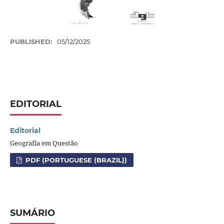
PUBLISHED:
05/12/2025
EDITORIAL
Editorial
Geografia em Questão
PDF (PORTUGUESE (BRAZIL))
SUMÁRIO