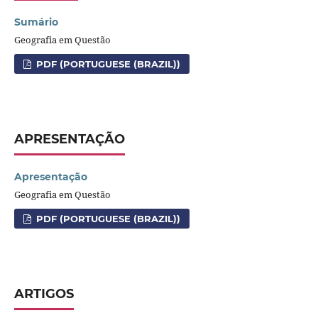
Sumário
Geografia em Questão
PDF (PORTUGUESE (BRAZIL))
APRESENTAÇÃO
Apresentação
Geografia em Questão
PDF (PORTUGUESE (BRAZIL))
ARTIGOS