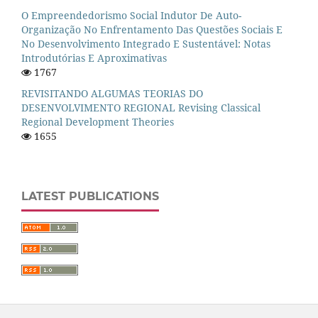
O Empreendedorismo Social Indutor De Auto-
Organização No Enfrentamento Das Questões Sociais E
No Desenvolvimento Integrado E Sustentável: Notas
Introdutórias E Aproximativas
1767
REVISITANDO ALGUMAS TEORIAS DO
DESENVOLVIMENTO REGIONAL Revising Classical
Regional Development Theories
1655
LATEST PUBLICATIONS