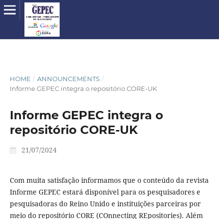
HOME
/
ANNOUNCEMENTS
/
Informe GEPEC integra o repositório CORE-UK
Informe GEPEC integra o
repositório CORE-UK
21/07/2024
Com muita satisfação informamos que o conteúdo da revista
Informe GEPEC estará disponível para os pesquisadores e
pesquisadoras do Reino Unido e instituições parceiras por
meio do repositório CORE (COnnecting REpositories). Além