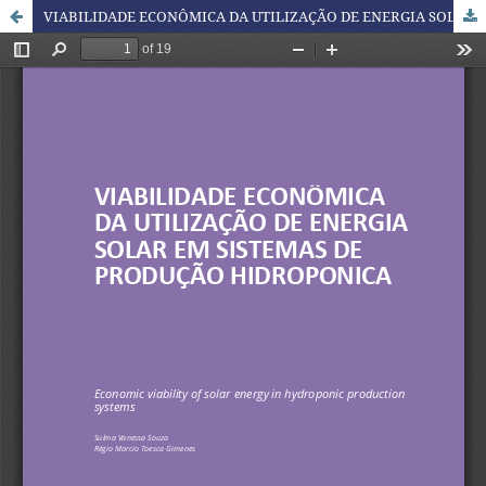
VIABILIDADE ECONÔMICA DA UTILIZAÇÃO DE ENERGIA SOLAR EM SISTEMAS DE PRODUÇÃO HIDROPONICA.