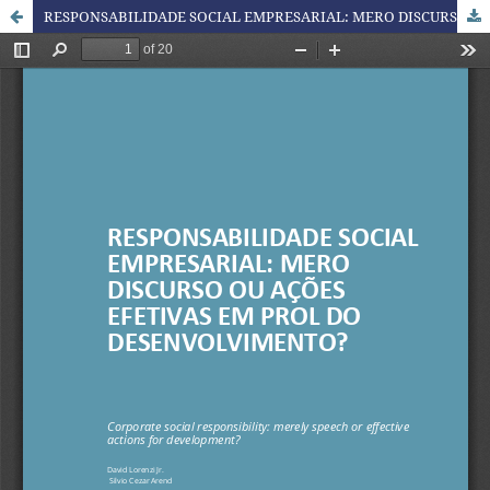
RESPONSABILIDADE SOCIAL EMPRESARIAL: MERO DISCURSO OU AÇÕES EFETIVAS EM PROL DO DESENVOLVIMENTO?