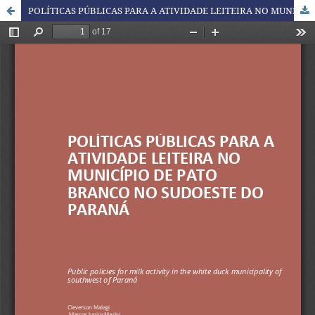
POLÍTICAS PÚBLICAS PARA A ATIVIDADE LEITEIRA NO MUNICÍPIO DE PATO BRANCO NO SUDOESTE DO PARANÁ