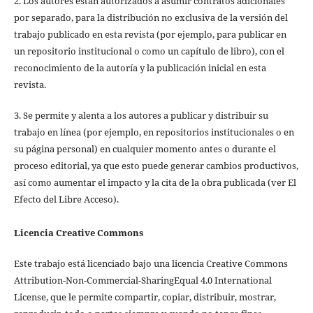
2. Los autores están autorizados a asumir contratos adicionales
por separado, para la distribución no exclusiva de la versión del
trabajo publicado en esta revista (por ejemplo, para publicar en
un repositorio institucional o como un capítulo de libro), con el
reconocimiento de la autoría y la publicación inicial en esta
revista.
3. Se permite y alenta a los autores a publicar y distribuir su
trabajo en línea (por ejemplo, en repositorios institucionales o en
su página personal) en cualquier momento antes o durante el
proceso editorial, ya que esto puede generar cambios productivos,
así como aumentar el impacto y la cita de la obra publicada (ver El
Efecto del Libre Acceso).
Licencia Creative Commons
Este trabajo está licenciado bajo una licencia Creative Commons
Attribution-Non-Commercial-SharingEqual 4.0 International
License, que le permite compartir, copiar, distribuir, mostrar,