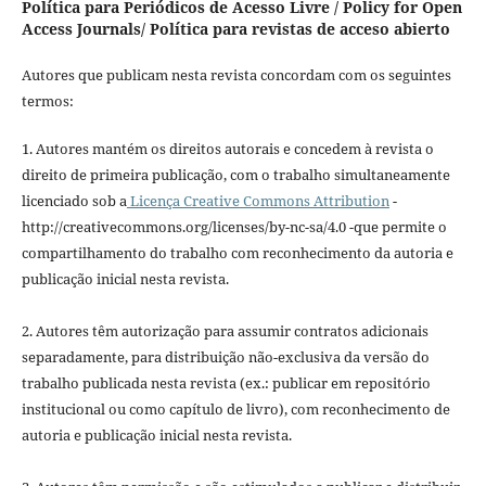
Política para Periódicos de Acesso Livre / Policy for Open
Access Journals/ Política para revistas de acceso abierto
Autores que publicam nesta revista concordam com os seguintes
termos:
1. Autores mantém os direitos autorais e concedem à revista o
direito de primeira publicação, com o trabalho simultaneamente
licenciado sob a
Licença Creative Commons Attribution
-
http://creativecommons.org/licenses/by-nc-sa/4.0 -que permite o
compartilhamento do trabalho com reconhecimento da autoria e
publicação inicial nesta revista.
2. Autores têm autorização para assumir contratos adicionais
separadamente, para distribuição não-exclusiva da versão do
trabalho publicada nesta revista (ex.: publicar em repositório
institucional ou como capítulo de livro), com reconhecimento de
autoria e publicação inicial nesta revista.