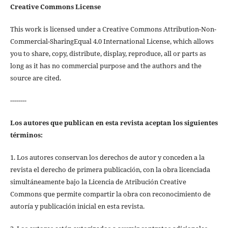
Creative Commons License
This work is licensed under a Creative Commons Attribution-Non-
Commercial-SharingEqual 4.0 International License, which allows
you to share, copy, distribute, display, reproduce, all or parts as
long as it has no commercial purpose and the authors and the
source are cited.
--------
Los autores que publican en esta revista aceptan los siguientes
términos:
1. Los autores conservan los derechos de autor y conceden a la
revista el derecho de primera publicación, con la obra licenciada
simultáneamente bajo la Licencia de Atribución Creative
Commons que permite compartir la obra con reconocimiento de
autoría y publicación inicial en esta revista.