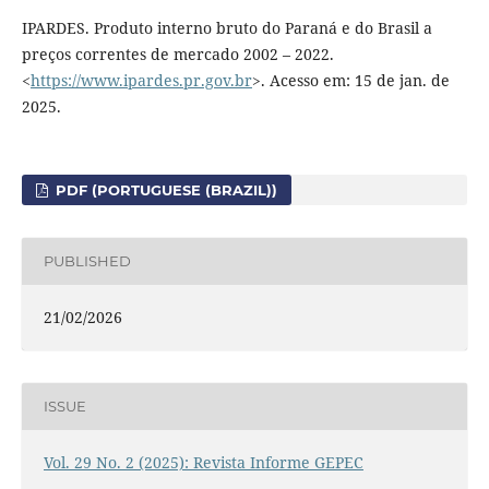
IPARDES. Produto interno bruto do Paraná e do Brasil a
preços correntes de mercado 2002 – 2022.
<
https://www.ipardes.pr.gov.br
>. Acesso em: 15 de jan. de
2025.
PDF (PORTUGUESE (BRAZIL))
PUBLISHED
21/02/2026
ISSUE
Vol. 29 No. 2 (2025): Revista Informe GEPEC