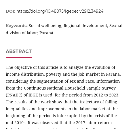
DOI:
https://doi.org/10.48075/igepec.v29i2.34924
Social well-being; Regional development; Sexual
Keywords:
division of labor; Paraná
ABSTRACT
The objective of this article is to analyze the evolution of
income distribution, poverty and the job market in Paraná,
considering the segmentation of sex and race. Information
from the Continuous National Household Sample Survey
(PNADC) of IBGE is used, for the period from 2012 to 2023.
The results of the work show that the trajectory of falling
inequalities and improvements in the labor market at the
beginning of the period is interrupted by the crisis of the
mid-2010s. It was observed that the 2017 labor reform