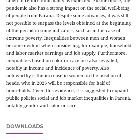
failed to reduce informality as expected. Furthermore, the
pandemic also has a strong impact on the social well-being
of people from Paraná. Despite some advances, it was still
not possible to surpass the levels obtained at the beginning
of the period in some indicators, such as in the case of
extreme poverty. Inequalities between men and women
become evident when considering, for example, household
and labor market earnings and job supply. Furthermore,
inequalities based on color or race are also revealed,
notably in income and incidence of poverty. Also
noteworthy is the increase in women in the position of
heads, who in 2023 will be responsible for half of
households. Given this evidence, it is suggested to expand
public policies social and job market inequalities in Paraná,
notably gender and color or race.
DOWNLOADS