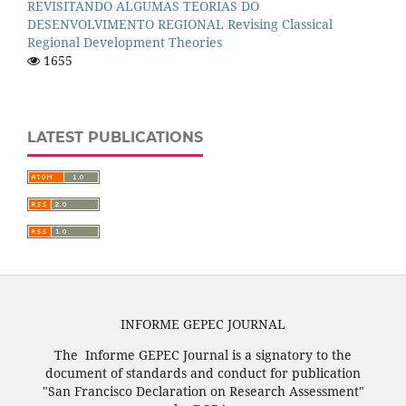
REVISITANDO ALGUMAS TEORIAS DO
DESENVOLVIMENTO REGIONAL Revising Classical
Regional Development Theories
1655
LATEST PUBLICATIONS
INFORME GEPEC JOURNAL
The Informe GEPEC Journal is a signatory to the
document of standards and conduct for publication
"San Francisco Declaration on Research Assessment"