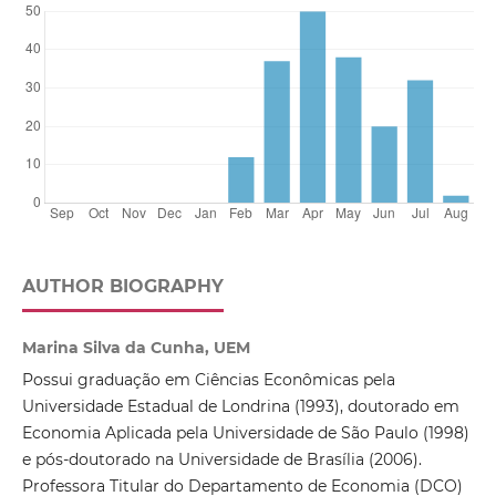
AUTHOR BIOGRAPHY
Marina Silva da Cunha, UEM
Possui graduação em Ciências Econômicas pela
Universidade Estadual de Londrina (1993), doutorado em
Economia Aplicada pela Universidade de São Paulo (1998)
e pós-doutorado na Universidade de Brasília (2006).
Professora Titular do Departamento de Economia (DCO)