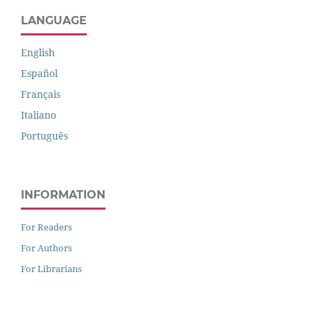
LANGUAGE
English
Español
Français
Italiano
Português
INFORMATION
For Readers
For Authors
For Librarians