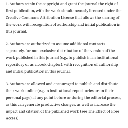
1. Authors retain the copyright and grant the journal the right of
first publication, with the work simultaneously licensed under the
Creative Commons Attribution License that allows the sharing of
the work with recognition of authorship and initial publication in
this journal.
2. Authors are authorized to assume additional contracts
separately, for non-exclusive distribution of the version of the
work published in this journal (e.g., to publish in an institutional
repository or as a book chapter), with recognition of authorship
and initial publication in this journal.
3. Authors are allowed and encouraged to publish and distribute
their work online (e.g. in institutional repositories or on their
personal page) at any point before or during the editorial process,
as this can generate productive changes, as well as increase the
impact and citation of the published work (see The Effect of Free
Access).