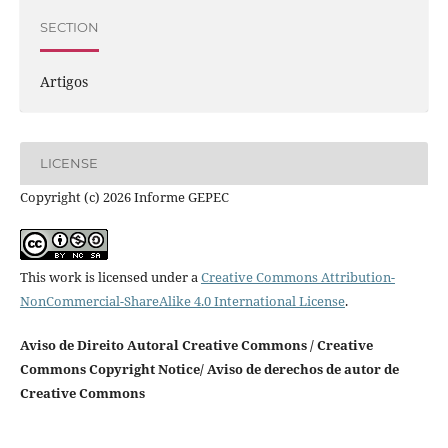
SECTION
Artigos
LICENSE
Copyright (c) 2026 Informe GEPEC
This work is licensed under a
Creative Commons Attribution-
NonCommercial-ShareAlike 4.0 International License
.
Aviso de Direito Autoral Creative Commons / Creative
Commons Copyright Notice/ Aviso de derechos de autor de
Creative Commons