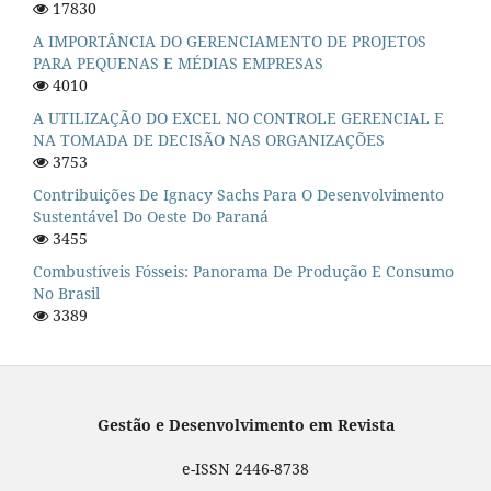
17830
A IMPORTÂNCIA DO GERENCIAMENTO DE PROJETOS
PARA PEQUENAS E MÉDIAS EMPRESAS
4010
A UTILIZAÇÃO DO EXCEL NO CONTROLE GERENCIAL E
NA TOMADA DE DECISÃO NAS ORGANIZAÇÕES
3753
Contribuições De Ignacy Sachs Para O Desenvolvimento
Sustentável Do Oeste Do Paraná
3455
Combustíveis Fósseis: Panorama De Produção E Consumo
No Brasil
3389
Gestão e Desenvolvimento em Revista
e-ISSN 2446-8738