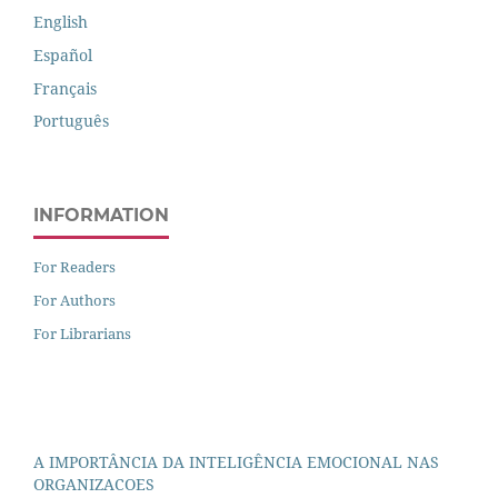
English
Español
Français
Português
INFORMATION
For Readers
For Authors
For Librarians
A IMPORTÂNCIA DA INTELIGÊNCIA EMOCIONAL NAS
ORGANIZACOES