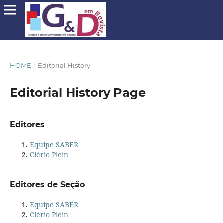
HOME
/
Editorial History
Editorial History Page
Editores
Equipe SABER
Clério Plein
Editores de Seção
Equipe SABER
Clério Plein