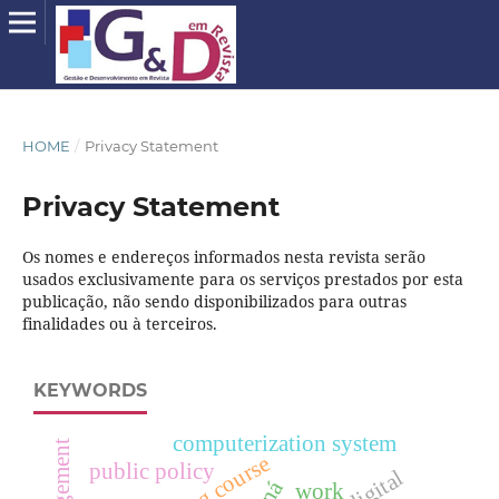
HOME
/
Privacy Statement
Privacy Statement
Os nomes e endereços informados nesta revista serão
usados exclusivamente para os serviços prestados por esta
publicação, não sendo disponibilizados para outras
finalidades ou à terceiros.
KEYWORDS
computerization system
public policy
work