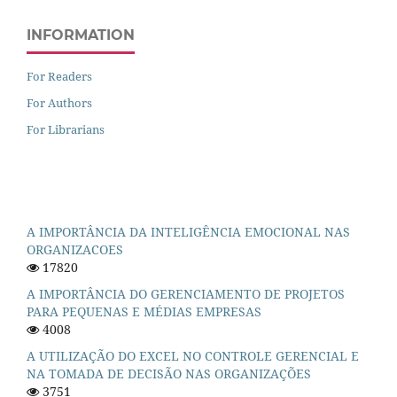
INFORMATION
For Readers
For Authors
For Librarians
A IMPORTÂNCIA DA INTELIGÊNCIA EMOCIONAL NAS
ORGANIZACOES
17820
A IMPORTÂNCIA DO GERENCIAMENTO DE PROJETOS
PARA PEQUENAS E MÉDIAS EMPRESAS
4008
A UTILIZAÇÃO DO EXCEL NO CONTROLE GERENCIAL E
NA TOMADA DE DECISÃO NAS ORGANIZAÇÕES
3751