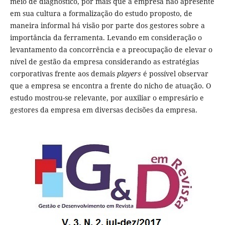
meio de diagnóstico, por mais que a empresa não apresente
em sua cultura a formalização do estudo proposto, de
maneira informal há visão por parte dos gestores sobre a
importância da ferramenta. Levando em consideração o
levantamento da concorrência e a preocupação de elevar o
nível de gestão da empresa considerando as estratégias
corporativas frente aos demais
players
é possível observar
que a empresa se encontra a frente do nicho de atuação. O
estudo mostrou-se relevante, por auxiliar o empresário e
gestores da empresa em diversas decisões da empresa.