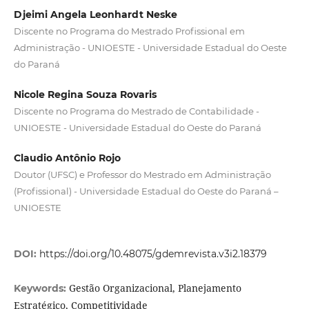
Djeimi Angela Leonhardt Neske
Discente no Programa do Mestrado Profissional em
Administração - UNIOESTE - Universidade Estadual do Oeste
do Paraná
Nicole Regina Souza Rovaris
Discente no Programa do Mestrado de Contabilidade -
UNIOESTE - Universidade Estadual do Oeste do Paraná
Claudio Antônio Rojo
Doutor (UFSC) e Professor do Mestrado em Administração
(Profissional) - Universidade Estadual do Oeste do Paraná –
UNIOESTE
DOI:
https://doi.org/10.48075/gdemrevista.v3i2.18379
Gestão Organizacional, Planejamento
Keywords:
Estratégico, Competitividade