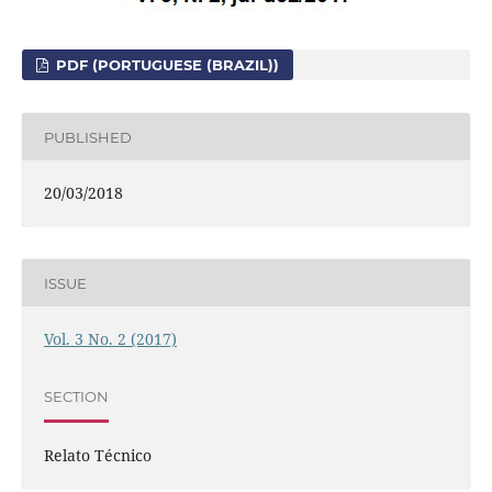
PDF (PORTUGUESE (BRAZIL))
PUBLISHED
20/03/2018
ISSUE
Vol. 3 No. 2 (2017)
SECTION
Relato Técnico