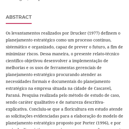
ABSTRACT
Os levantamentos realizados por Drucker (1977) definem o
planejamento estratégico como um processo contínuo,
sistemático e organizado, capaz de prever o futuro, a fim de
minimizar riscos. Dessa maneira, o presente relato-técnico
científico objetivou desenvolver a implementação de
melhorias e os usos de ferramentas gerenciais de
planejamento estratégico procurando atender as
necessidades formais e documentais do planejamento
estratégico na empresa situada na cidade de Cascavel,
Paraná. Pesquisa realizada pelo método de estudo de caso,
sendo caráter qualitativo e de natureza descritiva-
explicativa. Concluiu-se que a floricultura em estudo atende
as solicitações evidenciadas para a elaboração do modelo de
planejamento estratégico proposto por Porter (1996), e por