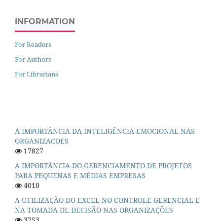
INFORMATION
For Readers
For Authors
For Librarians
A IMPORTÂNCIA DA INTELIGÊNCIA EMOCIONAL NAS
ORGANIZACOES
17827
A IMPORTÂNCIA DO GERENCIAMENTO DE PROJETOS
PARA PEQUENAS E MÉDIAS EMPRESAS
4010
A UTILIZAÇÃO DO EXCEL NO CONTROLE GERENCIAL E
NA TOMADA DE DECISÃO NAS ORGANIZAÇÕES
3753