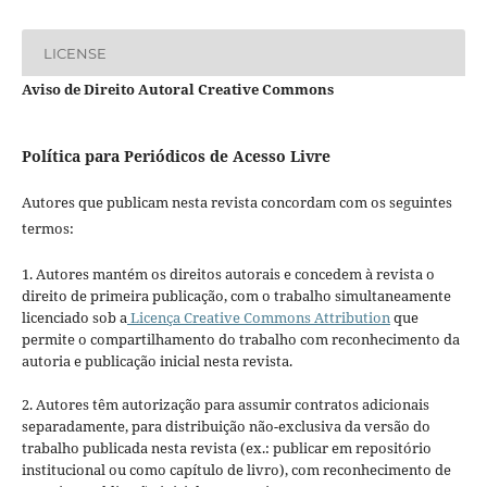
LICENSE
Aviso de Direito Autoral Creative Commons
Política para Periódicos de Acesso Livre
Autores que publicam nesta revista concordam com os seguintes
termos:
1. Autores mantém os direitos autorais e concedem à revista o
direito de primeira publicação, com o trabalho simultaneamente
licenciado sob a
Licença Creative Commons Attribution
que
permite o compartilhamento do trabalho com reconhecimento da
autoria e publicação inicial nesta revista.
2. Autores têm autorização para assumir contratos adicionais
separadamente, para distribuição não-exclusiva da versão do
trabalho publicada nesta revista (ex.: publicar em repositório
institucional ou como capítulo de livro), com reconhecimento de