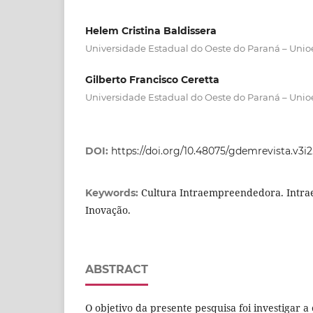
Helem Cristina Baldissera
Universidade Estadual do Oeste do Paraná – Unio
Gilberto Francisco Ceretta
Universidade Estadual do Oeste do Paraná – Unio
DOI:
https://doi.org/10.48075/gdemrevista.v3i2
Cultura Intraempreendedora. Intr
Keywords:
Inovação.
ABSTRACT
O objetivo da presente pesquisa foi investigar a 