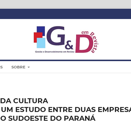
IS
SOBRE
 DA CULTURA
 UM ESTUDO ENTRE DUAS EMPRES
NO SUDOESTE DO PARANÁ