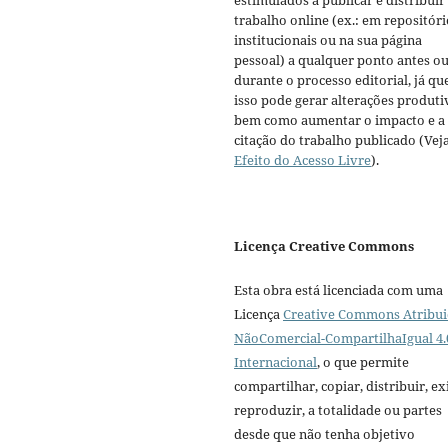
trabalho online (ex.: em repositóri
institucionais ou na sua página
pessoal) a qualquer ponto antes o
durante o processo editorial, já qu
isso pode gerar alterações produti
bem como aumentar o impacto e a
citação do trabalho publicado (Vej
Efeito do Acesso Livre
).
Licença Creative Commons
Esta obra está licenciada com uma
Licença
Creative Commons Atribui
NãoComercial-CompartilhaIgual 4.
Internacional
, o que permite
compartilhar, copiar, distribuir, exi
reproduzir, a totalidade ou partes
desde que não tenha objetivo