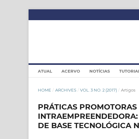
ATUAL
ACERVO
NOTÍCIAS
TUTORIA
HOME
/
ARCHIVES
/
VOL. 3 NO. 2 (2017)
/
Artigos
PRÁTICAS PROMOTORAS
INTRAEMPREENDEDORA:
DE BASE TECNOLÓGICA 