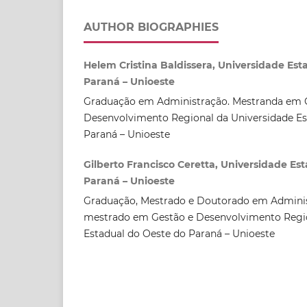
AUTHOR BIOGRAPHIES
Helem Cristina Baldissera, Universidade Est
Paraná – Unioeste
Graduação em Administração. Mestranda em 
Desenvolvimento Regional da Universidade Es
Paraná – Unioeste
Gilberto Francisco Ceretta, Universidade Es
Paraná – Unioeste
Graduação, Mestrado e Doutorado em Adminis
mestrado em Gestão e Desenvolvimento Regio
Estadual do Oeste do Paraná – Unioeste