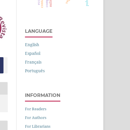
LANGUAGE
English
Español
Français
Português
INFORMATION
For Readers
For Authors
For Librarians