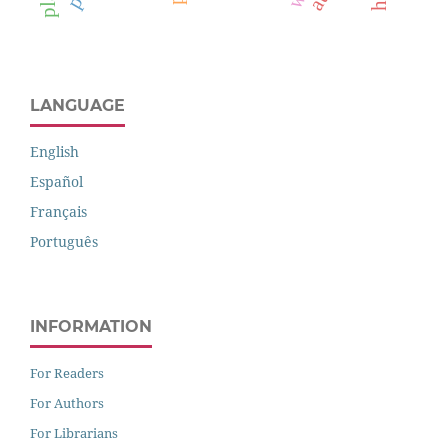
LANGUAGE
English
Español
Français
Português
INFORMATION
For Readers
For Authors
For Librarians