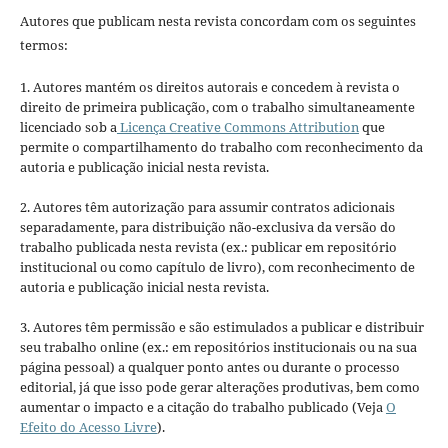
Autores que publicam nesta revista concordam com os seguintes
termos:
1. Autores mantém os direitos autorais e concedem à revista o
direito de primeira publicação, com o trabalho simultaneamente
licenciado sob a
Licença Creative Commons Attribution
que
permite o compartilhamento do trabalho com reconhecimento da
autoria e publicação inicial nesta revista.
2. Autores têm autorização para assumir contratos adicionais
separadamente, para distribuição não-exclusiva da versão do
trabalho publicada nesta revista (ex.: publicar em repositório
institucional ou como capítulo de livro), com reconhecimento de
autoria e publicação inicial nesta revista.
3. Autores têm permissão e são estimulados a publicar e distribuir
seu trabalho online (ex.: em repositórios institucionais ou na sua
página pessoal) a qualquer ponto antes ou durante o processo
editorial, já que isso pode gerar alterações produtivas, bem como
aumentar o impacto e a citação do trabalho publicado (Veja
O
Efeito do Acesso Livre
).