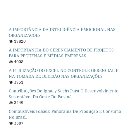
A IMPORTÂNCIA DA INTELIGÊNCIA EMOCIONAL NAS
ORGANIZACOES
17820
A IMPORTÂNCIA DO GERENCIAMENTO DE PROJETOS
PARA PEQUENAS E MÉDIAS EMPRESAS
4008
A UTILIZAÇÃO DO EXCEL NO CONTROLE GERENCIAL E
NA TOMADA DE DECISÃO NAS ORGANIZAÇÕES
3751
Contribuições De Ignacy Sachs Para O Desenvolvimento
Sustentável Do Oeste Do Paraná
3449
Combustíveis Fósseis: Panorama De Produção E Consumo
No Brasil
3387