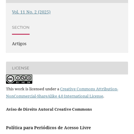
Vol. 11 No. 2 (2025)
SECTION
Artigos
LICENSE
This work is licensed under a
Creative Commons Attribution-
NonCommercial-ShareAlike 4.0 International License
.
Aviso de Direito Autoral Creative Commons
Política para Periódicos de Acesso Livre