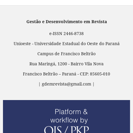
Gestão e Desenvolvimento em Revista
e-ISSN 2446-8738
Unioeste - Universidade Estadual do Oeste do Paraná
Campus de Francisco Beltrão
Rua Maringá, 1200 - Bairro Vila Nova
Francisco Beltrão – Paraná - CEP: 85605-010
| gdemrevista@gmail.com |