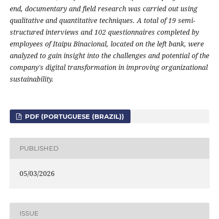
end, documentary and field research was carried out using
qualitative and quantitative techniques. A total of 19 semi-
structured interviews and 102 questionnaires completed by
employees of Itaipu Binacional, located on the left bank, were
analyzed to gain insight into the challenges and potential of the
company's digital transformation in improving organizational
sustainability.
PDF (PORTUGUESE (BRAZIL))
PUBLISHED
05/03/2026
ISSUE