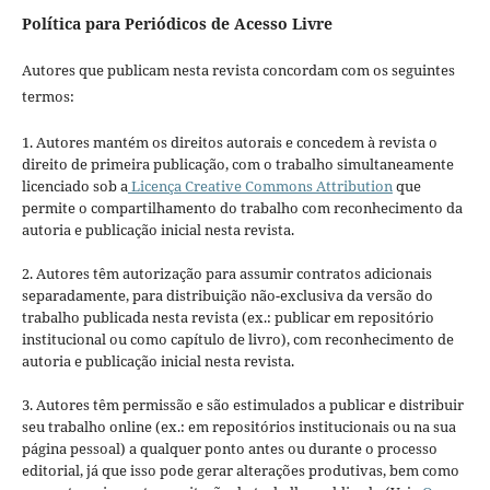
Política para Periódicos de Acesso Livre
Autores que publicam nesta revista concordam com os seguintes
termos:
1. Autores mantém os direitos autorais e concedem à revista o
direito de primeira publicação, com o trabalho simultaneamente
licenciado sob a
Licença Creative Commons Attribution
que
permite o compartilhamento do trabalho com reconhecimento da
autoria e publicação inicial nesta revista.
2. Autores têm autorização para assumir contratos adicionais
separadamente, para distribuição não-exclusiva da versão do
trabalho publicada nesta revista (ex.: publicar em repositório
institucional ou como capítulo de livro), com reconhecimento de
autoria e publicação inicial nesta revista.
3. Autores têm permissão e são estimulados a publicar e distribuir
seu trabalho online (ex.: em repositórios institucionais ou na sua
página pessoal) a qualquer ponto antes ou durante o processo
editorial, já que isso pode gerar alterações produtivas, bem como