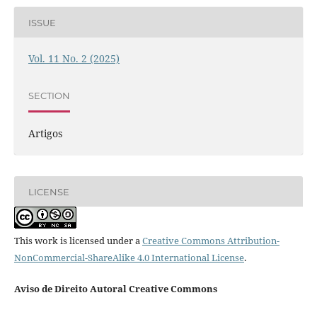
ISSUE
Vol. 11 No. 2 (2025)
SECTION
Artigos
LICENSE
This work is licensed under a
Creative Commons Attribution-
NonCommercial-ShareAlike 4.0 International License
.
Aviso de Direito Autoral Creative Commons