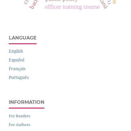
officer training course
LANGUAGE
English
Español
Français
Português
INFORMATION
For Readers
For Authors