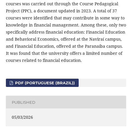
courses was carried out through the Course Pedagogical
Project (PPC), a document updated in 2023. A total of 37
courses were identified that may contribute in some way to
knowledge in financial management. Among these, only two
specifically address financial education: Financial Education
and Behavioral Economics, offered at the Naviraí campus,
and Financial Education, offered at the Paranaíba campus.
It was found that the university offers a limited number of
courses related to financial education.
PDF (PORTUGUESE (BRAZIL))
PUBLISHED
05/03/2026