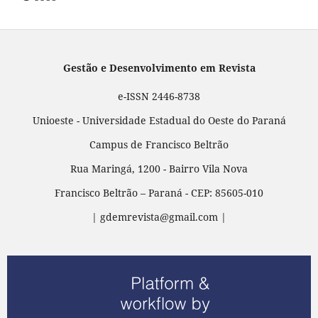
Gestão e Desenvolvimento em Revista
e-ISSN 2446-8738
Unioeste - Universidade Estadual do Oeste do Paraná
Campus de Francisco Beltrão
Rua Maringá, 1200 - Bairro Vila Nova
Francisco Beltrão – Paraná - CEP: 85605-010
| gdemrevista@gmail.com |