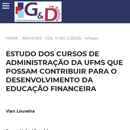
HOME
/
ARCHIVES
/
VOL. 11 NO. 2 (2025)
/
Artigos
ESTUDO DOS CURSOS DE
ADMINISTRAÇÃO DA UFMS QUE
POSSAM CONTRIBUIR PARA O
DESENVOLVIMENTO DA
EDUCAÇÃO FINANCEIRA
Vian Louveira