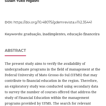
Susan Yuko Higashi
DOI:
https://doi.org/10.48075/gdemrevista.v11i2.35441
graduação, inadimplentes, educação financeira
Keywords:
ABSTRACT
The present study aims to verify the availability of
undergraduate programs in the field of management at the
Federal University of Mato Grosso do Sul (UFMS) that may
contribute to financial education in the region. Therefore,
an exploratory study was conducted using secondary data
to survey the number of courses offered that address the
study of Financial Education within the management
programs provided by UFMS. The search for relevant