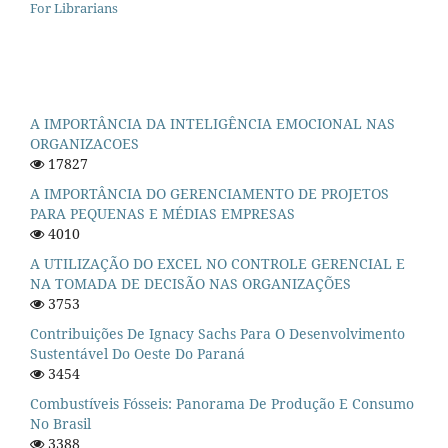
For Librarians
A IMPORTÂNCIA DA INTELIGÊNCIA EMOCIONAL NAS
ORGANIZACOES
17827
A IMPORTÂNCIA DO GERENCIAMENTO DE PROJETOS
PARA PEQUENAS E MÉDIAS EMPRESAS
4010
A UTILIZAÇÃO DO EXCEL NO CONTROLE GERENCIAL E
NA TOMADA DE DECISÃO NAS ORGANIZAÇÕES
3753
Contribuições De Ignacy Sachs Para O Desenvolvimento
Sustentável Do Oeste Do Paraná
3454
Combustíveis Fósseis: Panorama De Produção E Consumo
No Brasil
3388