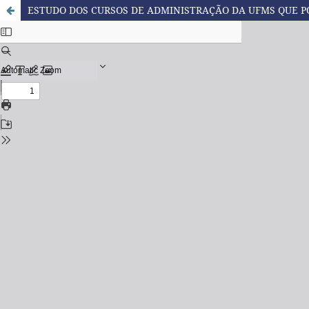
ESTUDO DOS CURSOS DE ADMINISTRAÇÃO DA UFMS QUE 