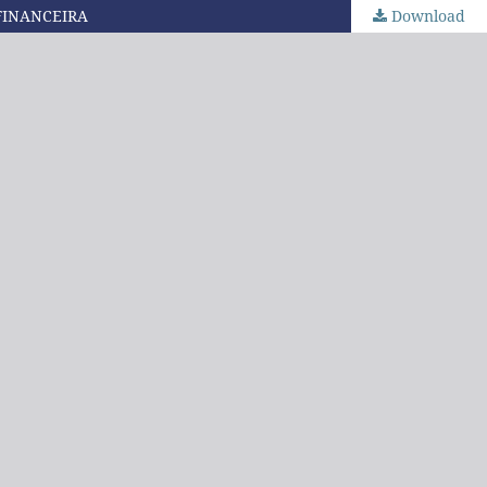
FINANCEIRA
Download