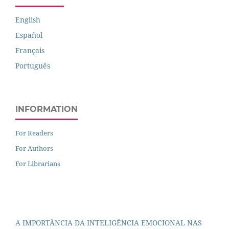
English
Español
Français
Português
INFORMATION
For Readers
For Authors
For Librarians
A IMPORTÂNCIA DA INTELIGÊNCIA EMOCIONAL NAS