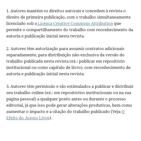
1. Autores mantém os direitos autorais e concedem à revista o
direito de primeira publicação, com o trabalho simultaneamente
licenciado sob a
Licença Creative Commons Attribution
que
permite o compartilhamento do trabalho com reconhecimento da
autoria e publicação inicial nesta revista.
2. Autores têm autorização para assumir contratos adicionais
separadamente, para distribuição não-exclusiva da versão do
trabalho publicada nesta revista (ex.: publicar em repositório
institucional ou como capítulo de livro), com reconhecimento de
autoria e publicação inicial nesta revista.
3. Autores têm permissão e são estimulados a publicar e distribuir
seu trabalho online (ex.: em repositórios institucionais ou na sua
página pessoal) a qualquer ponto antes ou durante o processo
editorial, já que isso pode gerar alterações produtivas, bem como
aumentar o impacto e a citação do trabalho publicado (Veja
O
Efeito do Acesso Livre
).