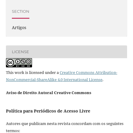
SECTION
Artigos
LICENSE
This work is licensed under a
Creative Commons Attribution-
NonCommercial-ShareAlike 4.0 International License
.
Aviso de Direito Autoral Creative Commons
Política para Periódicos de Acesso Livre
Autores que publicam nesta revista concordam com os seguintes
termos: