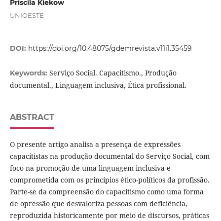
Priscila Kiekow
UNIOESTE
DOI:
https://doi.org/10.48075/gdemrevista.v11i1.35459
Serviço Social. Capacitismo., Produção
Keywords:
documental., Linguagem inclusiva, Ética profissional.
ABSTRACT
O presente artigo analisa a presença de expressões
capacitistas na produção documental do Serviço Social, com
foco na promoção de uma linguagem inclusiva e
comprometida com os princípios ético-políticos da profissão.
Parte-se da compreensão do capacitismo como uma forma
de opressão que desvaloriza pessoas com deficiência,
reproduzida historicamente por meio de discursos, práticas