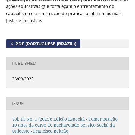
ações educativas que fortaleçam o enfrentamento do
capacitismo e a construção de práticas profissionais mais
justas e inclusivas.
PDF (PORTUGUESE (BRAZIL))
PUBLISHED
23/09/2025
ISSUE
Vol. 11 No. 1 (2025): Edição Especial - Comemoração
10 anos do curso de Bacharelado Serviço Social da
Unioeste - Francisco Beltrão