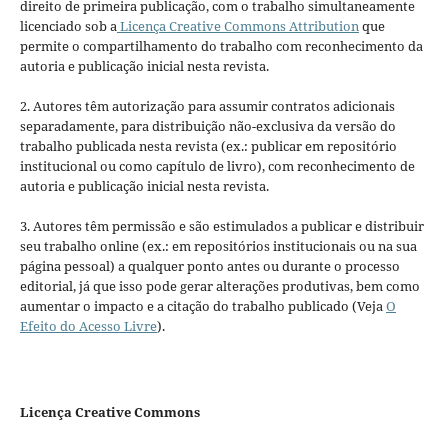
direito de primeira publicação, com o trabalho simultaneamente
licenciado sob a
Licença Creative Commons Attribution
que
permite o compartilhamento do trabalho com reconhecimento da
autoria e publicação inicial nesta revista.
2. Autores têm autorização para assumir contratos adicionais
separadamente, para distribuição não-exclusiva da versão do
trabalho publicada nesta revista (ex.: publicar em repositório
institucional ou como capítulo de livro), com reconhecimento de
autoria e publicação inicial nesta revista.
3. Autores têm permissão e são estimulados a publicar e distribuir
seu trabalho online (ex.: em repositórios institucionais ou na sua
página pessoal) a qualquer ponto antes ou durante o processo
editorial, já que isso pode gerar alterações produtivas, bem como
aumentar o impacto e a citação do trabalho publicado (Veja
O
Efeito do Acesso Livre
).
Licença Creative Commons