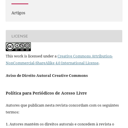
Artigos
LICENSE
This work is licensed under a
Creative Commons Attribution-
NonCommercial-ShareAlike 4.0 International License
.
Aviso de Direito Autoral Creative Commons
Política para Periódicos de Acesso Livre
Autores que publicam nesta revista concordam com os seguintes
termos:
1. Autores mantém os direitos autorais e concedem à revista o