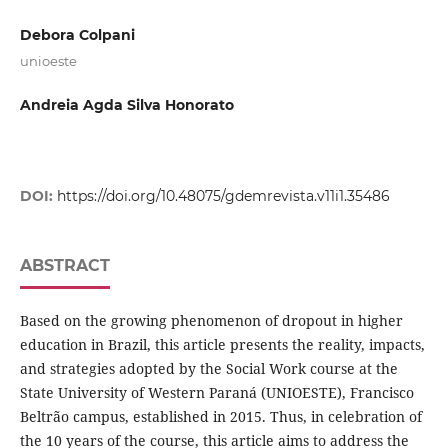
Debora Colpani
unioeste
Andreia Agda Silva Honorato
DOI:
https://doi.org/10.48075/gdemrevista.v11i1.35486
ABSTRACT
Based on the growing phenomenon of dropout in higher
education in Brazil, this article presents the reality, impacts,
and strategies adopted by the Social Work course at the
State University of Western Paraná (UNIOESTE), Francisco
Beltrão campus, established in 2015. Thus, in celebration of
the 10 years of the course, this article aims to address the