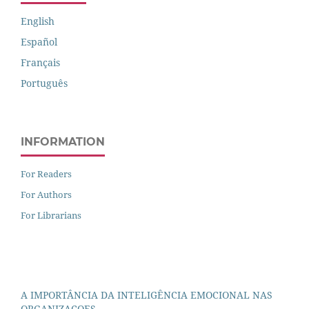
English
Español
Français
Português
INFORMATION
For Readers
For Authors
For Librarians
A IMPORTÂNCIA DA INTELIGÊNCIA EMOCIONAL NAS
ORGANIZACOES