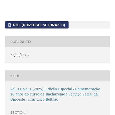
PDF (PORTUGUESE (BRAZIL))
PUBLISHED
23/09/2025
ISSUE
Vol. 11 No. 1 (2025): Edição Especial - Comemoração
10 anos do curso de Bacharelado Serviço Social da
Unioeste - Francisco Beltrão
SECTION