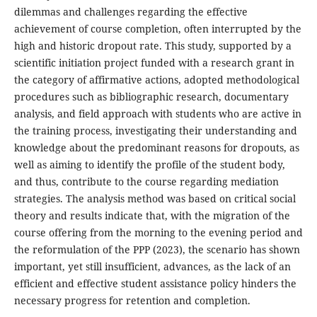
dilemmas and challenges regarding the effective
achievement of course completion, often interrupted by the
high and historic dropout rate. This study, supported by a
scientific initiation project funded with a research grant in
the category of affirmative actions, adopted methodological
procedures such as bibliographic research, documentary
analysis, and field approach with students who are active in
the training process, investigating their understanding and
knowledge about the predominant reasons for dropouts, as
well as aiming to identify the profile of the student body,
and thus, contribute to the course regarding mediation
strategies. The analysis method was based on critical social
theory and results indicate that, with the migration of the
course offering from the morning to the evening period and
the reformulation of the PPP (2023), the scenario has shown
important, yet still insufficient, advances, as the lack of an
efficient and effective student assistance policy hinders the
necessary progress for retention and completion.