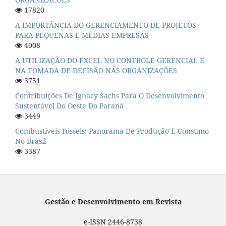
17820
A IMPORTÂNCIA DO GERENCIAMENTO DE PROJETOS
PARA PEQUENAS E MÉDIAS EMPRESAS
4008
A UTILIZAÇÃO DO EXCEL NO CONTROLE GERENCIAL E
NA TOMADA DE DECISÃO NAS ORGANIZAÇÕES
3751
Contribuições De Ignacy Sachs Para O Desenvolvimento
Sustentável Do Oeste Do Paraná
3449
Combustíveis Fósseis: Panorama De Produção E Consumo
No Brasil
3387
Gestão e Desenvolvimento em Revista
e-ISSN 2446-8738