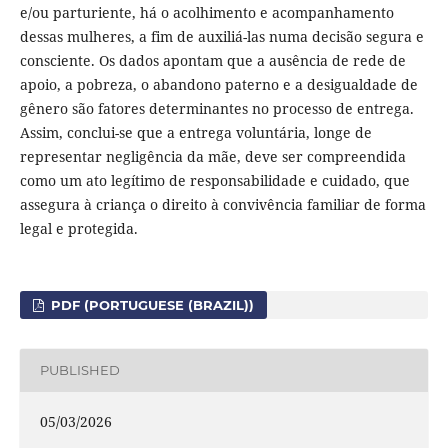
e/ou parturiente, há o acolhimento e acompanhamento
dessas mulheres, a fim de auxiliá-las numa decisão segura e
consciente. Os dados apontam que a ausência de rede de
apoio, a pobreza, o abandono paterno e a desigualdade de
gênero são fatores determinantes no processo de entrega.
Assim, conclui-se que a entrega voluntária, longe de
representar negligência da mãe, deve ser compreendida
como um ato legítimo de responsabilidade e cuidado, que
assegura à criança o direito à convivência familiar de forma
legal e protegida.
PDF (PORTUGUESE (BRAZIL))
PUBLISHED
05/03/2026