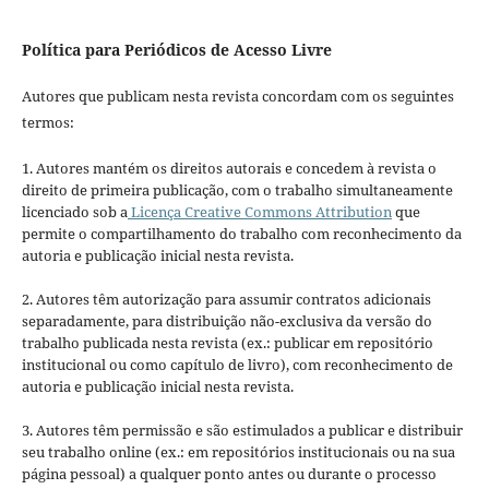
Política para Periódicos de Acesso Livre
Autores que publicam nesta revista concordam com os seguintes
termos:
1. Autores mantém os direitos autorais e concedem à revista o
direito de primeira publicação, com o trabalho simultaneamente
licenciado sob a
Licença Creative Commons Attribution
que
permite o compartilhamento do trabalho com reconhecimento da
autoria e publicação inicial nesta revista.
2. Autores têm autorização para assumir contratos adicionais
separadamente, para distribuição não-exclusiva da versão do
trabalho publicada nesta revista (ex.: publicar em repositório
institucional ou como capítulo de livro), com reconhecimento de
autoria e publicação inicial nesta revista.
3. Autores têm permissão e são estimulados a publicar e distribuir
seu trabalho online (ex.: em repositórios institucionais ou na sua
página pessoal) a qualquer ponto antes ou durante o processo