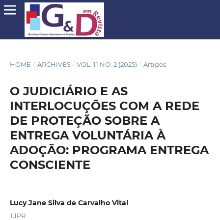
HOME
/
ARCHIVES
/
VOL. 11 NO. 2 (2025)
/
Artigos
O JUDICIÁRIO E AS
INTERLOCUÇÕES COM A REDE
DE PROTEÇÃO SOBRE A
ENTREGA VOLUNTÁRIA À
ADOÇÃO: PROGRAMA ENTREGA
CONSCIENTE
Lucy Jane Silva de Carvalho Vital
TJPR