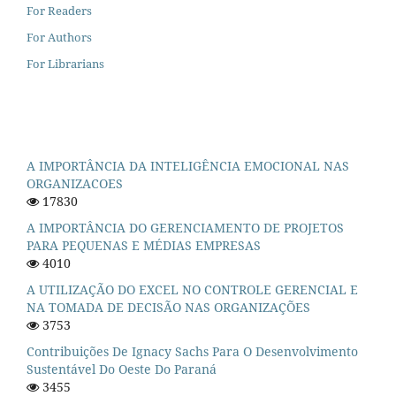
For Readers
For Authors
For Librarians
A IMPORTÂNCIA DA INTELIGÊNCIA EMOCIONAL NAS
ORGANIZACOES
17830
A IMPORTÂNCIA DO GERENCIAMENTO DE PROJETOS
PARA PEQUENAS E MÉDIAS EMPRESAS
4010
A UTILIZAÇÃO DO EXCEL NO CONTROLE GERENCIAL E
NA TOMADA DE DECISÃO NAS ORGANIZAÇÕES
3753
Contribuições De Ignacy Sachs Para O Desenvolvimento
Sustentável Do Oeste Do Paraná
3455