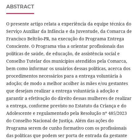
ABSTRACT
O presente artigo relata a experiência da equipe técnica do
Serviço Auxiliar da Infância e da Juventude, da Comarca de
Francisco Beltrão-PR, na execução do Programa Entrega
Consciente. O Programa visa a orientar profissionais das
políticas de saúde, de educação, de assistência social e
Conselho Tutelar dos municípios atendidos pela Comarca,
bem como informar os usuários dessas políticas, acerca dos
procedimentos necessários para a entrega voluntária à
adoção; de modo a melhor acolher às mães e/ou gestantes
que desejam realizar a entrega voluntária à adoção e
garantir a efetivação do direito dessas mulheres de realizar
a entrega, conforme previsto no Estatuto da Criança e do
Adolescente e regulamentado pela Resolução nº 485/2023
do Conselho Nacional de Justiça. Além das ações do
Programa serem de cunho formativo com os profissionais
das políticas que podem ser porta de entrada da gestante