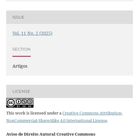
ISSUE
Vol. 11 No. 2 (2025)
SECTION
Artigos
LICENSE
This work is licensed under a
Creative Commons Attribution-
NonCommercial-ShareAlike 4.0 International License
.
Aviso de Direito Autoral Creative Commons