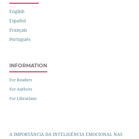
English
Español
Français
Português
INFORMATION
For Readers
For Authors
For Librarians
A IMPORTÂNCIA DA INTELIGÊNCIA EMOCIONAL NAS