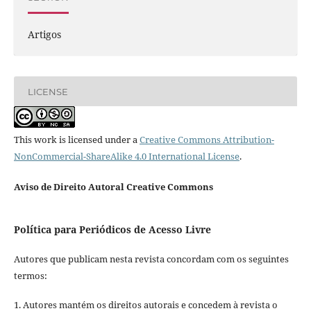
Artigos
LICENSE
This work is licensed under a
Creative Commons Attribution-
NonCommercial-ShareAlike 4.0 International License
.
Aviso de Direito Autoral Creative Commons
Política para Periódicos de Acesso Livre
Autores que publicam nesta revista concordam com os seguintes
termos:
1. Autores mantém os direitos autorais e concedem à revista o