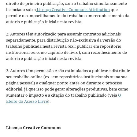
direito de primeira publicação, com o trabalho simultaneamente
licenciado sob a
Licença Creative Commons Attribution
que
permite o compartilhamento do trabalho com reconhecimento da
autoria e publicação inicial nesta revista.
2. Autores têm autorização para assumir contratos adicionais
separadamente, para distribuição não-exclusiva da versão do
trabalho publicada nesta revista (ex.: publicar em repositório
institucional ou como capítulo de livro), com reconhecimento de
autoria e publicação inicial nesta revista.
3. Autores têm permissão e são estimulados a publicar e distribuir
seu trabalho online (ex.: em repositórios institucionais ou na sua
página pessoal) a qualquer ponto antes ou durante o processo
editorial, já que isso pode gerar alterações produtivas, bem como
aumentar o impacto e a citação do trabalho publicado (Veja
O
Efeito do Acesso Livre
).
Licença Creative Commons