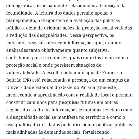
demográficas, especialmente relacionadas à transição da
fecundidade. A leitura dos dados permite apoiar o
planejamento, o diagnóstico e a avaliação das políticas
públicas, além de orientar ações de proteção social voltadas
à redução das desigualdades. Nessa perspectiva, os
indicadores sociais oferecem informações que, quando
analisadas tanto objetivamente quanto subjetiva,
contribuem para reconhecer quais contextos favorecem a
proteção social e onde persistem situações de
vulnerabilidade. A escolha pelo município de Francisco
Beltrão (PR) está relacionada à presença de um campus da
Universidade Estadual do Oeste do Paraná (Unioeste),
favorecendo a aproximação com a realidade local e permite
construir caminhos para pesquisas futuras em outras
regiões do estado. As informações levantadas revelam como
a desigualdade social se manifesta no território e como o
uso qualificado dos dados pode direcionar políticas públicas
mais alinhadas às demandas sociais, fortalecendo