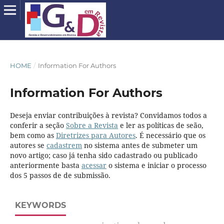
HOME
/
Information For Authors
Information For Authors
Deseja enviar contribuições à revista? Convidamos todos a
conferir a seção
Sobre a Revista
e ler as políticas de seão,
bem como as
Diretrizes para Autores
. É necessário que os
autores se
cadastrem
no sistema antes de submeter um
novo artigo; caso já tenha sido cadastrado ou publicado
anteriormente basta
acessar
o sistema e iniciar o processo
dos 5 passos de de submissão.
KEYWORDS