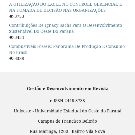
A UTILIZAÇÃO DO EXCEL NO CONTROLE GERENCIAL E
NA TOMADA DE DECISÃO NAS ORGANIZAÇÕES
3753
Contribuições De Ignacy Sachs Para O Desenvolvimento
Sustentável Do Oeste Do Paraná
3454
Combustíveis Fósseis: Panorama De Produção E Consumo
No Brasil
3388
Gestão e Desenvolvimento em Revista
e-ISSN 2446-8738
Unioeste - Universidade Estadual do Oeste do Paraná
Campus de Francisco Beltrão
Rua Maringá, 1200 - Bairro Vila Nova