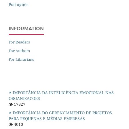
Português
INFORMATION
For Readers
For Authors
For Librarians
A IMPORTÂNCIA DA INTELIGÊNCIA EMOCIONAL NAS
ORGANIZACOES
17827
A IMPORTÂNCIA DO GERENCIAMENTO DE PROJETOS
PARA PEQUENAS E MÉDIAS EMPRESAS
4010