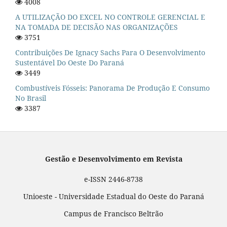
4008
A UTILIZAÇÃO DO EXCEL NO CONTROLE GERENCIAL E
NA TOMADA DE DECISÃO NAS ORGANIZAÇÕES
3751
Contribuições De Ignacy Sachs Para O Desenvolvimento
Sustentável Do Oeste Do Paraná
3449
Combustíveis Fósseis: Panorama De Produção E Consumo
No Brasil
3387
Gestão e Desenvolvimento em Revista
e-ISSN 2446-8738
Unioeste - Universidade Estadual do Oeste do Paraná
Campus de Francisco Beltrão