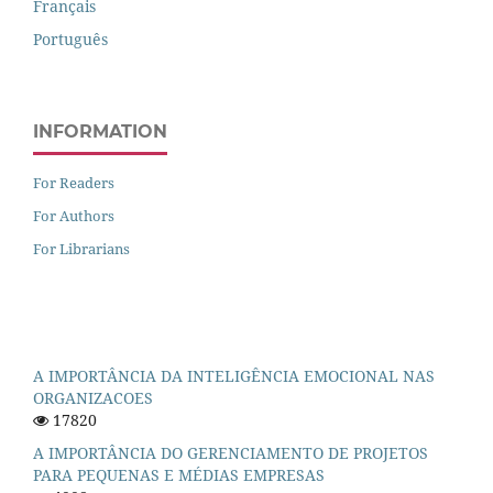
Français
Português
INFORMATION
For Readers
For Authors
For Librarians
A IMPORTÂNCIA DA INTELIGÊNCIA EMOCIONAL NAS
ORGANIZACOES
17820
A IMPORTÂNCIA DO GERENCIAMENTO DE PROJETOS
PARA PEQUENAS E MÉDIAS EMPRESAS