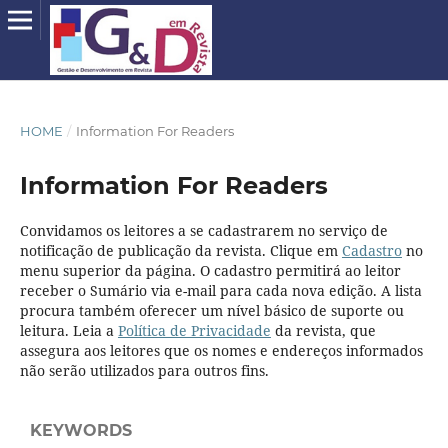
HOME
/
Information For Readers
Information For Readers
Convidamos os leitores a se cadastrarem no serviço de
notificação de publicação da revista. Clique em
Cadastro
no
menu superior da página. O cadastro permitirá ao leitor
receber o Sumário via e-mail para cada nova edição. A lista
procura também oferecer um nível básico de suporte ou
leitura. Leia a
Política de Privacidade
da revista, que
assegura aos leitores que os nomes e endereços informados
não serão utilizados para outros fins.
KEYWORDS