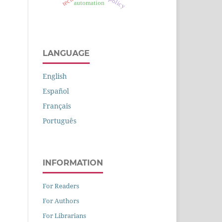
automation
LANGUAGE
English
Español
Français
Português
INFORMATION
For Readers
For Authors
For Librarians