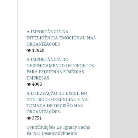
A IMPORTÂNCIA DA
INTELIGÊNCIA EMOCIONAL NAS
ORGANIZACOES
17820
A IMPORTÂNCIA DO
GERENCIAMENTO DE PROJETOS
PARA PEQUENAS E MÉDIAS
EMPRESAS
4008
A UTILIZAÇÃO DO EXCEL NO
CONTROLE GERENCIAL E NA
TOMADA DE DECISÃO NAS
ORGANIZAÇÕES
3751
Contribuições De Ignacy Sachs
Para O Desenvolvimento