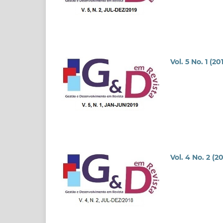
Vol. 5 No. 1 (20
Vol. 4 No. 2 (2