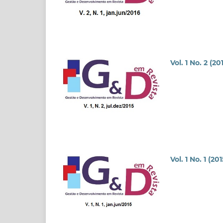
Vol. 1 No. 2 (20
Vol. 1 No. 1 (201