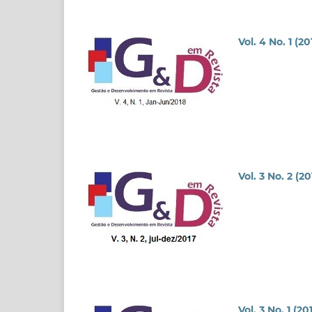
Vol. 4 No. 1 (20
Vol. 3 No. 2 (20
Vol. 3 No. 1 (20