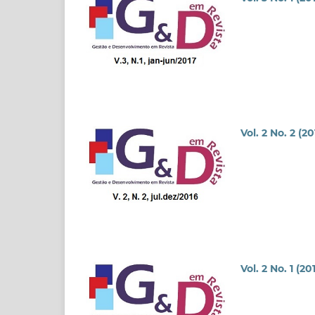
Vol. 2 No. 2 (20
Vol. 2 No. 1 (20