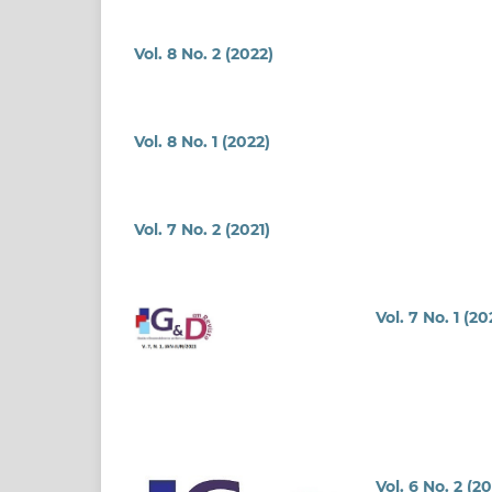
Vol. 8 No. 2 (2022)
Vol. 8 No. 1 (2022)
Vol. 7 No. 2 (2021)
Vol. 7 No. 1 (20
Vol. 6 No. 2 (2