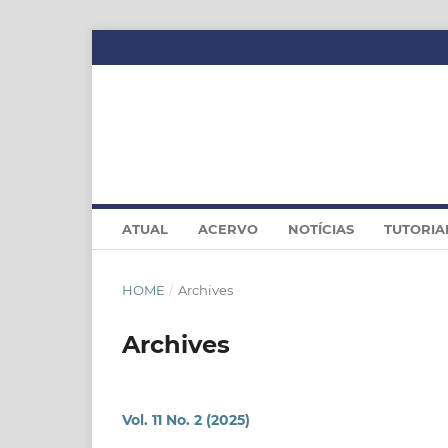
ATUAL
ACERVO
NOTÍCIAS
TUTORIA
HOME
/
Archives
Archives
Vol. 11 No. 2 (2025)