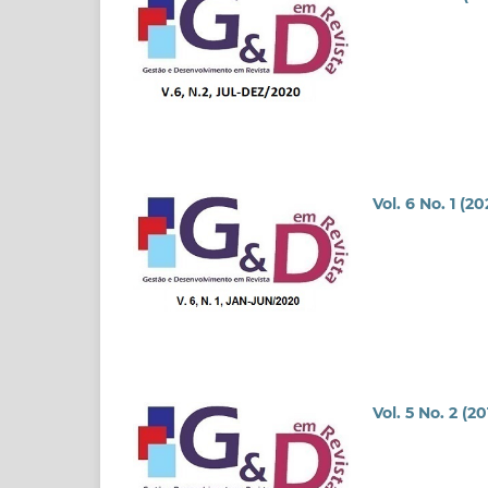
Vol. 6 No. 1 (2
Vol. 5 No. 2 (20