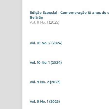
Edição Especial - Comemoração 10 anos do c
Beltrão
Vol. 11 No. 1 (2025)
Vol. 10 No. 2 (2024)
Vol. 10 No. 1 (2024)
Vol. 9 No. 2 (2023)
Vol. 9 No. 1 (2023)