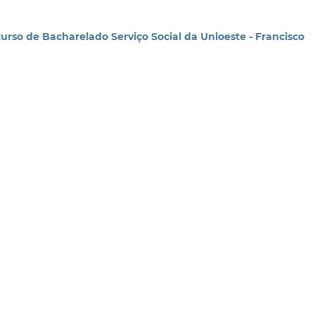
urso de Bacharelado Serviço Social da Unioeste - Francisco