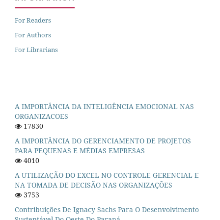
For Readers
For Authors
For Librarians
A IMPORTÂNCIA DA INTELIGÊNCIA EMOCIONAL NAS
ORGANIZACOES
17830
A IMPORTÂNCIA DO GERENCIAMENTO DE PROJETOS
PARA PEQUENAS E MÉDIAS EMPRESAS
4010
A UTILIZAÇÃO DO EXCEL NO CONTROLE GERENCIAL E
NA TOMADA DE DECISÃO NAS ORGANIZAÇÕES
3753
Contribuições De Ignacy Sachs Para O Desenvolvimento
Sustentável Do Oeste Do Paraná