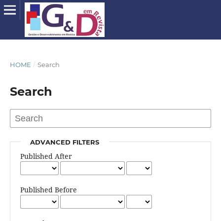
HOME
/
Search
Search
ADVANCED FILTERS
Published After
Published Before