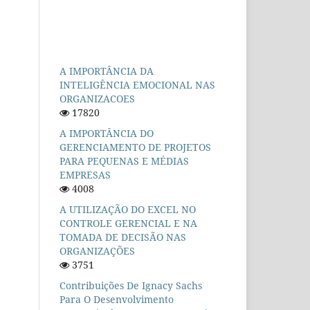
A IMPORTÂNCIA DA
INTELIGÊNCIA EMOCIONAL NAS
ORGANIZACOES
17820
A IMPORTÂNCIA DO
GERENCIAMENTO DE PROJETOS
PARA PEQUENAS E MÉDIAS
EMPRESAS
4008
A UTILIZAÇÃO DO EXCEL NO
CONTROLE GERENCIAL E NA
TOMADA DE DECISÃO NAS
ORGANIZAÇÕES
3751
Contribuições De Ignacy Sachs
Para O Desenvolvimento