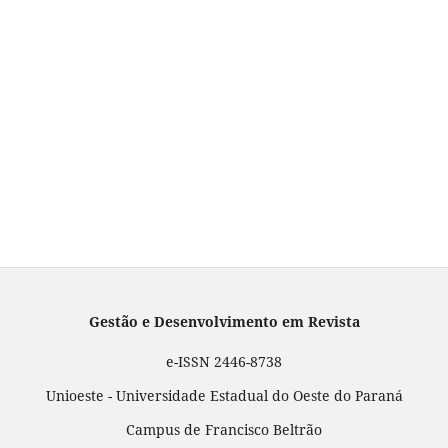
Gestão e Desenvolvimento em Revista
e-ISSN 2446-8738
Unioeste - Universidade Estadual do Oeste do Paraná
Campus de Francisco Beltrão