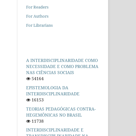
For Readers
For Authors
For Librarians
A INTERDISCIPLINARIDADE COMO
NECESSIDADE E COMO PROBLEMA
NAS CIÊNCIAS SOCIAIS
54164
EPISTEMOLOGIA DA
INTERDISCIPLINARIDADE
16153
TEORIAS PEDAGÓGICAS CONTRA-
HEGEMÔNICAS NO BRASIL
11738
INTERDISCIPLINARIDADE E
TRANSDISCIPLINARIDADE NA