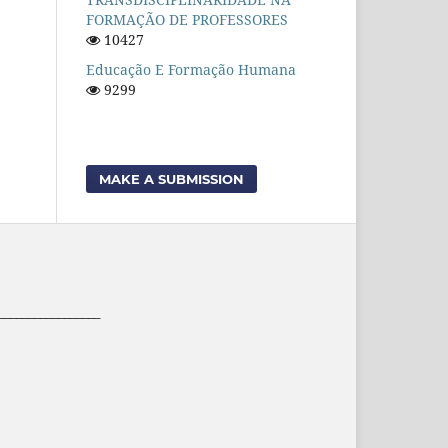
FORMAÇÃO DE PROFESSORES
10427
Educação E Formação Humana
9299
MAKE A SUBMISSION
_________________