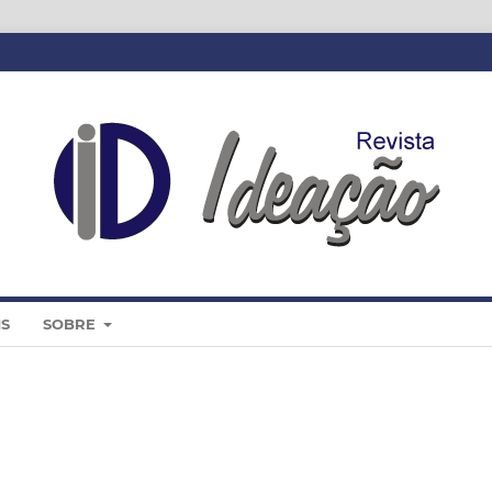
IS
SOBRE