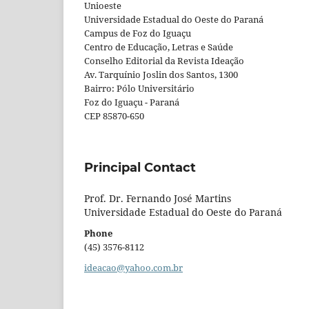
Unioeste
Universidade Estadual do Oeste do Paraná
Campus de Foz do Iguaçu
Centro de Educação, Letras e Saúde
Conselho Editorial da Revista Ideação
Av. Tarquínio Joslin dos Santos, 1300
Bairro: Pólo Universitário
Foz do Iguaçu - Paraná
CEP 85870-650
Principal Contact
Prof. Dr. Fernando José Martins
Universidade Estadual do Oeste do Paraná
Phone
(45) 3576-8112
ideacao@yahoo.com.br