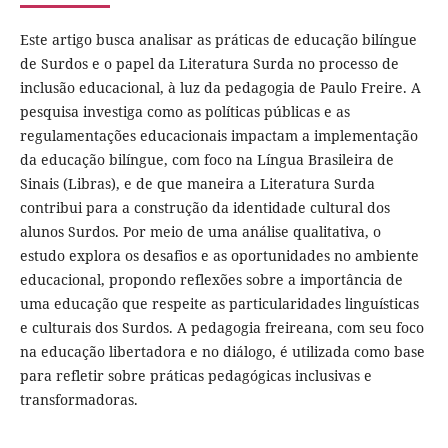
Este artigo busca analisar as práticas de educação bilíngue
de Surdos e o papel da Literatura Surda no processo de
inclusão educacional, à luz da pedagogia de Paulo Freire. A
pesquisa investiga como as políticas públicas e as
regulamentações educacionais impactam a implementação
da educação bilíngue, com foco na Língua Brasileira de
Sinais (Libras), e de que maneira a Literatura Surda
contribui para a construção da identidade cultural dos
alunos Surdos. Por meio de uma análise qualitativa, o
estudo explora os desafios e as oportunidades no ambiente
educacional, propondo reflexões sobre a importância de
uma educação que respeite as particularidades linguísticas
e culturais dos Surdos. A pedagogia freireana, com seu foco
na educação libertadora e no diálogo, é utilizada como base
para refletir sobre práticas pedagógicas inclusivas e
transformadoras.