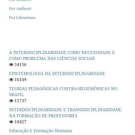
For Authors
For Librarians
A INTERDISCIPLINARIDADE COMO NECESSIDADE E
COMO PROBLEMA NAS CIÊNCIAS SOCIAIS
54156
EPISTEMOLOGIA DA INTERDISCIPLINARIDADE
16149
TEORIAS PEDAGÓGICAS CONTRA-HEGEMÔNICAS NO
BRASIL
11737
INTERDISCIPLINARIDADE E TRANSDISCIPLINARIDADE
NA FORMAÇÃO DE PROFESSORES
10427
Educação E Formação Humana