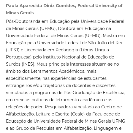
Paula Aparecida Diniz Gomides, Federal University of
Minas Gerais
Pós-Doutoranda em Educação pela Universidade Federal
de Minas Gerais (UFMG), Doutora em Educação na
Universidade Federal de Minas Gerais (UFMG), Mestra em
Educação pela Universidade Federal de São João del Rei
(UFSJ) e Licenciada em Pedagogia (Libras-Língua
Portuguesa) pelo Instituto Nacional de Educação de
Surdos (INES). Meus principais interesses situam-se no
âmbito dos Letramentos Acadêmicos, mais
especificamente, nas experiências de estudantes
estrangeiros e/ou trajetórias de docentes e discentes
vinculados a programas de Pós-Graduação de Excelência,
em meio as práticas de letramento acadêmico e as
relações de poder. Pesquisadora vinculada ao Centro de
Alfabetização, Leitura e Escrita (Ceale) da Faculdade de
Educação da Universidade Federal de Minas Gerais UFMG
e ao Grupo de Pesquisa em Alfabetização, Linguagem e