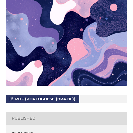
PDF (PORTUGUESE (BRAZIL))
PUBLISHED