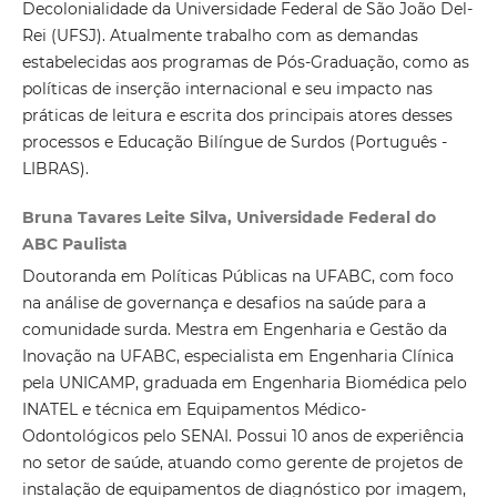
Decolonialidade da Universidade Federal de São João Del-
Rei (UFSJ). Atualmente trabalho com as demandas
estabelecidas aos programas de Pós-Graduação, como as
políticas de inserção internacional e seu impacto nas
práticas de leitura e escrita dos principais atores desses
processos e Educação Bilíngue de Surdos (Português -
LIBRAS).
Bruna Tavares Leite Silva, Universidade Federal do
ABC Paulista
Doutoranda em Políticas Públicas na UFABC, com foco
na análise de governança e desafios na saúde para a
comunidade surda. Mestra em Engenharia e Gestão da
Inovação na UFABC, especialista em Engenharia Clínica
pela UNICAMP, graduada em Engenharia Biomédica pelo
INATEL e técnica em Equipamentos Médico-
Odontológicos pelo SENAI. Possui 10 anos de experiência
no setor de saúde, atuando como gerente de projetos de
instalação de equipamentos de diagnóstico por imagem,