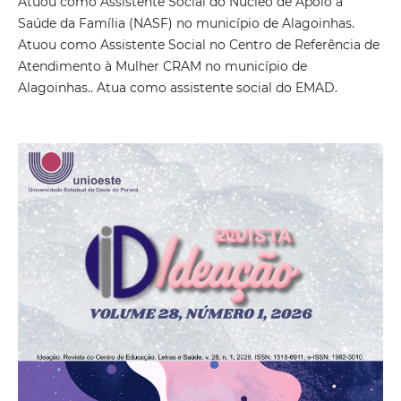
Atuou como Assistente Social do Núcleo de Apoio à
Saúde da Família (NASF) no município de Alagoinhas.
Atuou como Assistente Social no Centro de Referência de
Atendimento à Mulher CRAM no município de
Alagoinhas.. Atua como assistente social do EMAD.