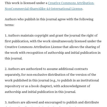
This work is licensed under a
Creative Commons Attribution-
NonCommercial-ShareAlike 4.0 International License
.
Authors who publish in this journal agree with the following
terms:
1. Authors maintain copyright and grant the journal the right of
first publication, with the work simultaneously licensed under the
Creative Commons Attribution License that allows the sharing of
the work with recognition of authorship and initial publication in
this journal.
2. Authors are authorized to assume additional contracts
separately, for non-exclusive distribution of the version of the
work published in this journal (e.g., to publish in an institutional
repository or as a book chapter), with acknowledgment of
authorship and initial publication in this journal.
3. Authors are allowed and encouraged to publish and distribute