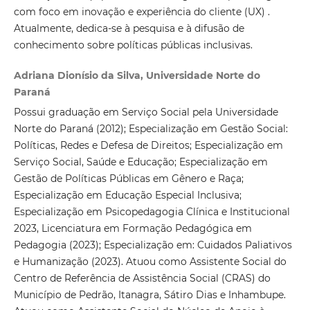
com foco em inovação e experiência do cliente (UX) .
Atualmente, dedica-se à pesquisa e à difusão de
conhecimento sobre políticas públicas inclusivas.
Adriana Dionísio da Silva, Universidade Norte do
Paraná
Possui graduação em Serviço Social pela Universidade
Norte do Paraná (2012); Especialização em Gestão Social:
Políticas, Redes e Defesa de Direitos; Especialização em
Serviço Social, Saúde e Educação; Especialização em
Gestão de Políticas Públicas em Gênero e Raça;
Especialização em Educação Especial Inclusiva;
Especialização em Psicopedagogia Clínica e Institucional
2023, Licenciatura em Formação Pedagógica em
Pedagogia (2023); Especialização em: Cuidados Paliativos
e Humanização (2023). Atuou como Assistente Social do
Centro de Referência de Assistência Social (CRAS) do
Município de Pedrão, Itanagra, Sátiro Dias e Inhambupe.