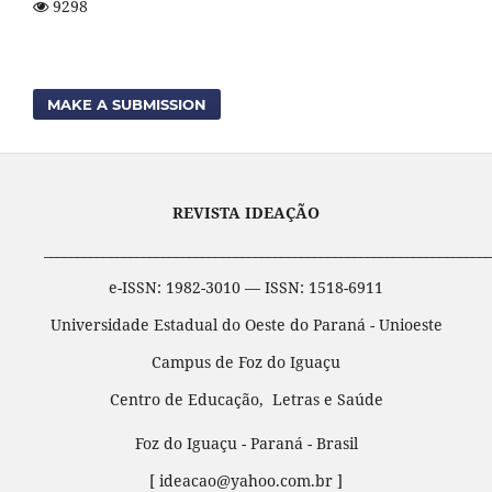
9298
MAKE A SUBMISSION
REVISTA IDEAÇÃO
____________________________________________________________________
e-ISSN: 1982-3010 — ISSN: 1518-6911
Universidade Estadual do Oeste do Paraná - Unioeste
Campus de Foz do Iguaçu
Centro de Educação, Letras e Saúde
Foz do Iguaçu - Paraná - Brasil
[ ideacao@yahoo.com.br ]