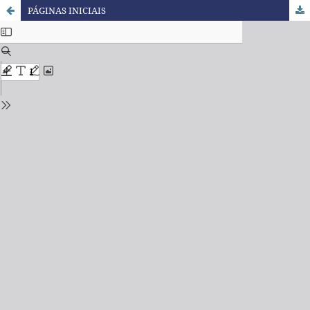
PÁGINAS INICIAIS