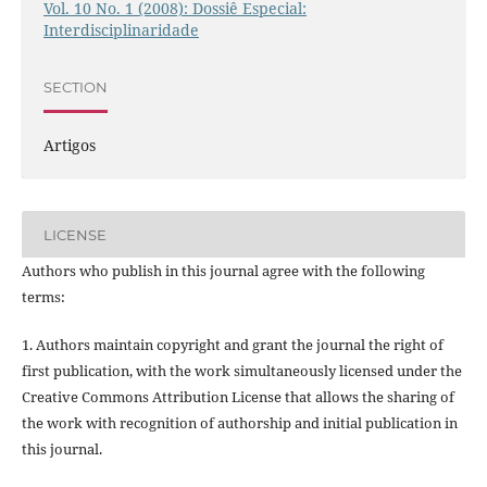
Vol. 10 No. 1 (2008): Dossiê Especial:
Interdisciplinaridade
SECTION
Artigos
LICENSE
Authors who publish in this journal agree with the following
terms:
1. Authors maintain copyright and grant the journal the right of
first publication, with the work simultaneously licensed under the
Creative Commons Attribution License that allows the sharing of
the work with recognition of authorship and initial publication in
this journal.