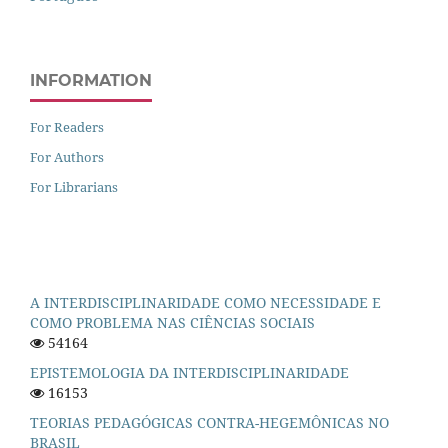
INFORMATION
For Readers
For Authors
For Librarians
A INTERDISCIPLINARIDADE COMO NECESSIDADE E
COMO PROBLEMA NAS CIÊNCIAS SOCIAIS
54164
EPISTEMOLOGIA DA INTERDISCIPLINARIDADE
16153
TEORIAS PEDAGÓGICAS CONTRA-HEGEMÔNICAS NO
BRASIL