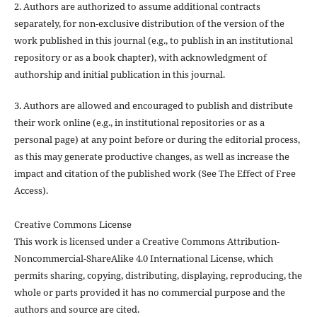
2. Authors are authorized to assume additional contracts
separately, for non-exclusive distribution of the version of the
work published in this journal (e.g., to publish in an institutional
repository or as a book chapter), with acknowledgment of
authorship and initial publication in this journal.
3. Authors are allowed and encouraged to publish and distribute
their work online (e.g., in institutional repositories or as a
personal page) at any point before or during the editorial process,
as this may generate productive changes, as well as increase the
impact and citation of the published work (See The Effect of Free
Access).
Creative Commons License
This work is licensed under a Creative Commons Attribution-
Noncommercial-ShareAlike 4.0 International License, which
permits sharing, copying, distributing, displaying, reproducing, the
whole or parts provided it has no commercial purpose and the
authors and source are cited.