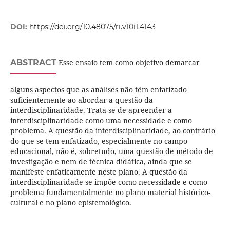
DOI:
https://doi.org/10.48075/ri.v10i1.4143
ABSTRACT
Esse ensaio tem como objetivo demarcar
alguns aspectos que as análises não têm enfatizado
suficientemente ao abordar a questão da
interdisciplinaridade. Trata-se de apreender a
interdisciplinaridade como uma necessidade e como
problema. A questão da interdisciplinaridade, ao contrário
do que se tem enfatizado, especialmente no campo
educacional, não é, sobretudo, uma questão de método de
investigação e nem de técnica didática, ainda que se
manifeste enfaticamente neste plano. A questão da
interdisciplinaridade se impõe como necessidade e como
problema fundamentalmente no plano material histórico-
cultural e no plano epistemológico.