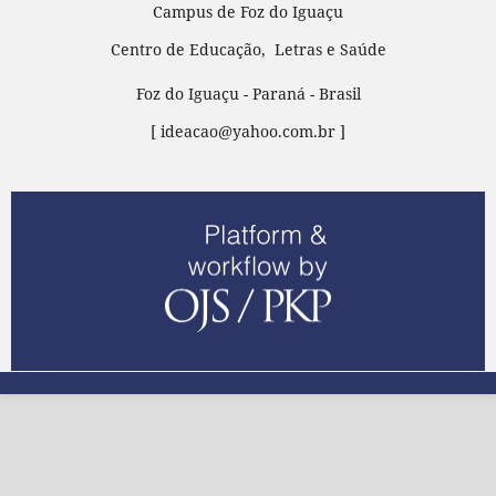
Campus de Foz do Iguaçu
Centro de Educação, Letras e Saúde
Foz do Iguaçu - Paraná - Brasil
[ ideacao@yahoo.com.br ]