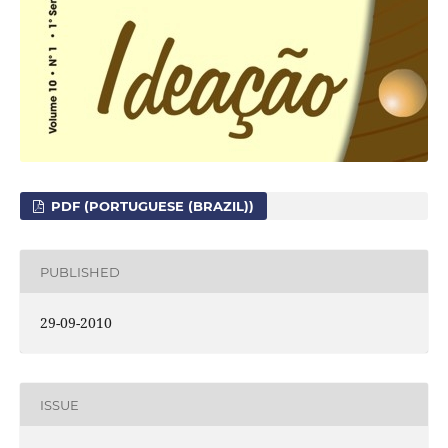
PDF (PORTUGUESE (BRAZIL))
PUBLISHED
29-09-2010
ISSUE