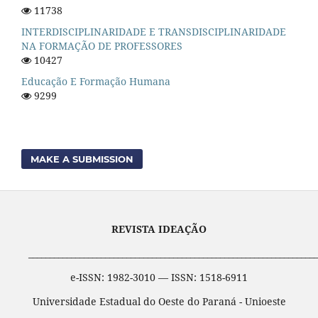
11738
INTERDISCIPLINARIDADE E TRANSDISCIPLINARIDADE
NA FORMAÇÃO DE PROFESSORES
10427
Educação E Formação Humana
9299
MAKE A SUBMISSION
REVISTA IDEAÇÃO
____________________________________________________________________
e-ISSN: 1982-3010 — ISSN: 1518-6911
Universidade Estadual do Oeste do Paraná - Unioeste