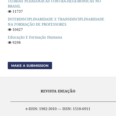
TEORIAS PEDAGÓGICAS CONTRA-HEGEMÔNICAS NO
BRASIL
11737
INTERDISCIPLINARIDADE E TRANSDISCIPLINARIDADE
NA FORMAÇÃO DE PROFESSORES
10427
Educação E Formação Humana
9298
MAKE A SUBMISSION
REVISTA IDEAÇÃO
____________________________________________________________________
e-ISSN: 1982-3010 — ISSN: 1518-6911