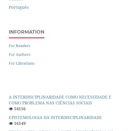
Português
INFORMATION
For Readers
For Authors
For Librarians
A INTERDISCIPLINARIDADE COMO NECESSIDADE E
COMO PROBLEMA NAS CIÊNCIAS SOCIAIS
54156
EPISTEMOLOGIA DA INTERDISCIPLINARIDADE
16149