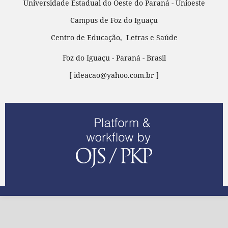
Universidade Estadual do Oeste do Paraná - Unioeste
Campus de Foz do Iguaçu
Centro de Educação, Letras e Saúde
Foz do Iguaçu - Paraná - Brasil
[ ideacao@yahoo.com.br ]