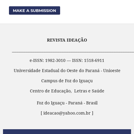
MAKE A SUBMISSION
REVISTA IDEAÇÃO
____________________________________________________________________
e-ISSN: 1982-3010 — ISSN: 1518-6911
Universidade Estadual do Oeste do Paraná - Unioeste
Campus de Foz do Iguaçu
Centro de Educação, Letras e Saúde
Foz do Iguaçu - Paraná - Brasil
[ ideacao@yahoo.com.br ]