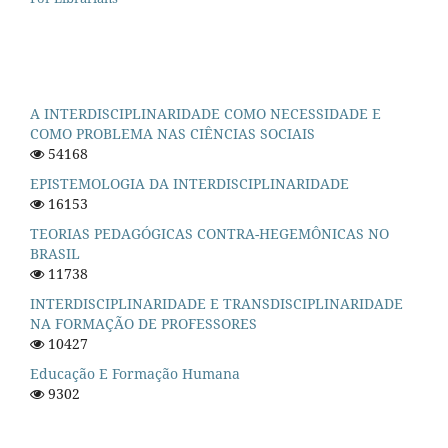
A INTERDISCIPLINARIDADE COMO NECESSIDADE E
COMO PROBLEMA NAS CIÊNCIAS SOCIAIS
54168
EPISTEMOLOGIA DA INTERDISCIPLINARIDADE
16153
TEORIAS PEDAGÓGICAS CONTRA-HEGEMÔNICAS NO
BRASIL
11738
INTERDISCIPLINARIDADE E TRANSDISCIPLINARIDADE
NA FORMAÇÃO DE PROFESSORES
10427
Educação E Formação Humana
9302