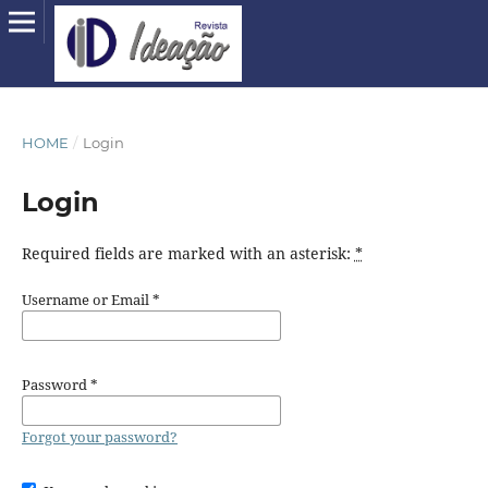
HOME
/
Login
Login
Required fields are marked with an asterisk:
*
Username or Email
*
Password
*
Forgot your password?