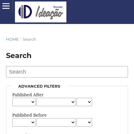
HOME
/
Search
Search
ADVANCED FILTERS
Published After
Published Before