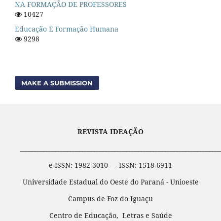
NA FORMAÇÃO DE PROFESSORES
10427
Educação E Formação Humana
9298
MAKE A SUBMISSION
REVISTA IDEAÇÃO
____________________________________________________________________
e-ISSN: 1982-3010 — ISSN: 1518-6911
Universidade Estadual do Oeste do Paraná - Unioeste
Campus de Foz do Iguaçu
Centro de Educação, Letras e Saúde