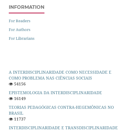
INFORMATION
For Readers
For Authors
For Librarians
A INTERDISCIPLINARIDADE COMO NECESSIDADE E
COMO PROBLEMA NAS CIÊNCIAS SOCIAIS
54156
EPISTEMOLOGIA DA INTERDISCIPLINARIDADE
16149
TEORIAS PEDAGÓGICAS CONTRA-HEGEMÔNICAS NO
BRASIL
11737
INTERDISCIPLINARIDADE E TRANSDISCIPLINARIDADE