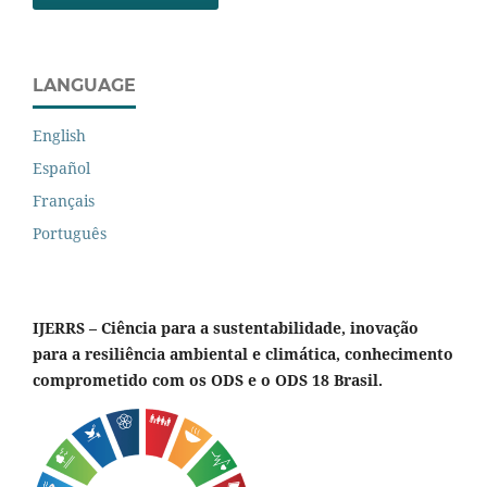
LANGUAGE
English
Español
Français
Português
IJERRS – Ciência para a sustentabilidade, inovação
para a resiliência ambiental e climática, conhecimento
comprometido com os ODS e o ODS 18 Brasil.