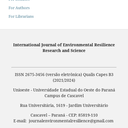
For Authors
For Librarians
International Journal of Environmental Resilience
Research and Science
ISSN 2675-3456 (versão eletrônica) Qualis Capes B3
(2021/2024)
Unioeste - Universidade Estadual do Oeste do Paraná
Campus de Cascavel
Rua Universitária, 1619 - Jardim Universitário
Cascavel – Paraná - CEP: 85819-110
E-mail: journalenvironmentalresilience@gmail.com