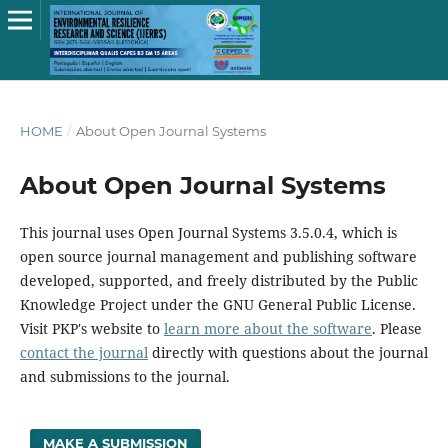
HOME
/
About Open Journal Systems
About Open Journal Systems
This journal uses Open Journal Systems 3.5.0.4, which is
open source journal management and publishing software
developed, supported, and freely distributed by the Public
Knowledge Project under the GNU General Public License.
Visit PKP's website to
learn more about the software
. Please
contact the journal
directly with questions about the journal
and submissions to the journal.
MAKE A SUBMISSION