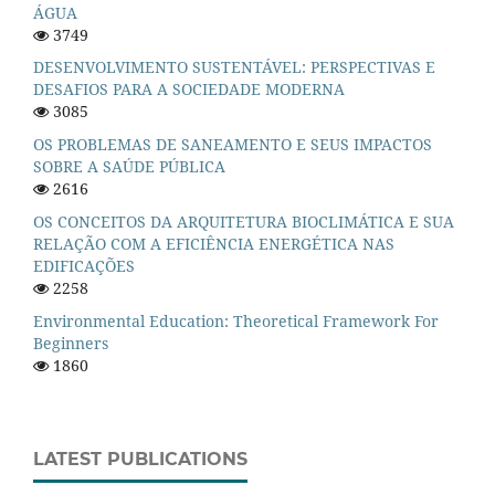
ÁGUA
3749
DESENVOLVIMENTO SUSTENTÁVEL: PERSPECTIVAS E
DESAFIOS PARA A SOCIEDADE MODERNA
3085
OS PROBLEMAS DE SANEAMENTO E SEUS IMPACTOS
SOBRE A SAÚDE PÚBLICA
2616
OS CONCEITOS DA ARQUITETURA BIOCLIMÁTICA E SUA
RELAÇÃO COM A EFICIÊNCIA ENERGÉTICA NAS
EDIFICAÇÕES
2258
Environmental Education: Theoretical Framework For
Beginners
1860
LATEST PUBLICATIONS