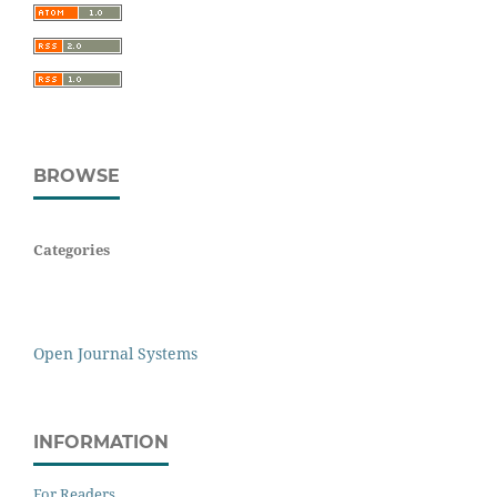
BROWSE
Categories
Open Journal Systems
INFORMATION
For Readers