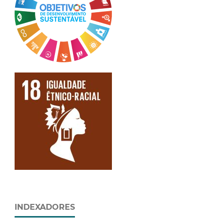
INDEXADORES