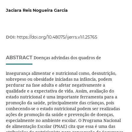
Jaciara Reis Nogueira Garcia
DOI:
https://doi.org/10.48075/ijerrs.v1i1.25765
ABSTRACT
Doenças advindas dos quadros de
insegurança alimentar e nutricional como, desnutrição,
sobrepeso ou obesidade iniciadas na infância, podem
perdurar na fase adulta e afetar negativamente a
qualidade e a expectativa de vida. Assim, avaliação do
estado nutricional é uma importante ferramenta para a
promoção da saúde, principalmente das crianças, pois
conhecendo-se o estado nutricional podem ser realizadas
ações de promoção da saúde e prevenção de doenças,
especialmente no ambiente escolar. O Programa Nacional
de alimentação Escolar (PNAE) cita que essa é uma das