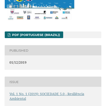
PDF (PORTUGUESE (BRAZIL))
PUBLISHED
01/12/2019
ISSUE
Vol. 1 No. 1 (2019): SOCIEDADE 5.0 - Resiliência
Ambiental