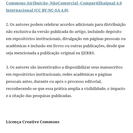
Commons Atribuição–NãoComercial–CompartilhaIgual 4.0
Internacional (CC BY-NC-SA 4.0)
.
2. Os autores podem celebrar acordos adicionais para distribuição
não exclusiva da versão publicada do artigo, incluindo depósito
em repositórios institucionais, divulgação em páginas pessoais ou
acadêmicas e inclusão em livros ou outras publicações, desde que
seja mencionada a publicação original na IJERRS.
3. Os autores são incentivados a disponibilizar seus manuscritos
em repositórios institucionais, redes acadêmicas e páginas
pessoais antes, durante ou após o processo editorial,
reconhecendo-se que essa prática amplia a visibilidade, o impacto
e a citação das pesquisas publicadas.
Licença Creative Commons