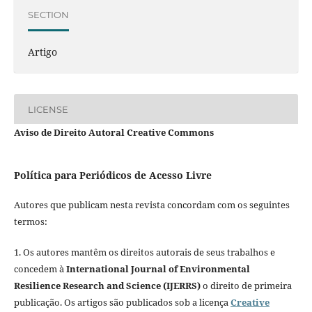
SECTION
Artigo
LICENSE
Aviso de Direito Autoral Creative Commons
Política para Periódicos de Acesso Livre
Autores que publicam nesta revista concordam com os seguintes
termos:
1. Os autores mantêm os direitos autorais de seus trabalhos e
concedem à
International Journal of Environmental
Resilience Research and Science (IJERRS)
o direito de primeira
publicação. Os artigos são publicados sob a licença
Creative