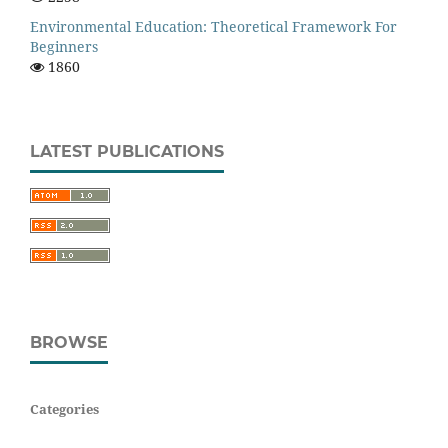
Environmental Education: Theoretical Framework For
Beginners
1860
LATEST PUBLICATIONS
BROWSE
Categories