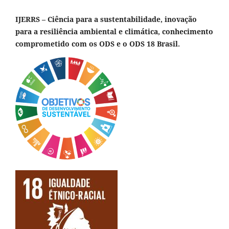
IJERRS – Ciência para a sustentabilidade, inovação
para a resiliência ambiental e climática, conhecimento
comprometido com os ODS e o ODS 18 Brasil.