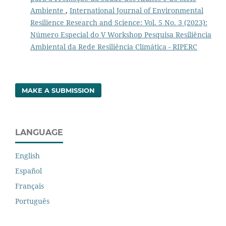
Ambiente
,
International Journal of Environmental
Resilience Research and Science: Vol. 5 No. 3 (2023):
Número Especial do V Workshop Pesquisa Resiliência
Ambiental da Rede Resiliência Climática - RIPERC
MAKE A SUBMISSION
LANGUAGE
English
Español
Français
Português