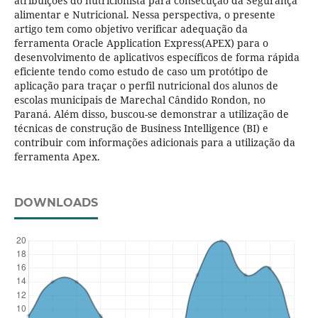
atribuições do nutricionista para consecução da Segurança
alimentar e Nutricional. Nessa perspectiva, o presente
artigo tem como objetivo verificar adequação da
ferramenta Oracle Application Express(APEX) para o
desenvolvimento de aplicativos específicos de forma rápida
eficiente tendo como estudo de caso um protótipo de
aplicação para traçar o perfil nutricional dos alunos de
escolas municipais de Marechal Cândido Rondon, no
Paraná. Além disso, buscou-se demonstrar a utilização de
técnicas de construção de Business Intelligence (BI) e
contribuir com informações adicionais para a utilização da
ferramenta Apex.
DOWNLOADS