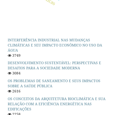
INTERFERÊNCIA INDUSTRIAL NAS MUDANÇAS
CLIMÁTICAS E SEU IMPACTO ECONÔMICO NO USO DA
ÁGUA
3749
DESENVOLVIMENTO SUSTENTÁVEL: PERSPECTIVAS E
DESAFIOS PARA A SOCIEDADE MODERNA
3084
OS PROBLEMAS DE SANEAMENTO E SEUS IMPACTOS
SOBRE A SAÚDE PÚBLICA
2616
OS CONCEITOS DA ARQUITETURA BIOCLIMÁTICA E SUA
RELAÇÃO COM A EFICIÊNCIA ENERGÉTICA NAS
EDIFICAÇÕES
2258