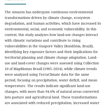
The Amazon has undergone continuous environmental
transformations driven by climate change, ecosystem
degradation, and human activities, which have increased its
environmental, social, and economic vulnerability. In this
context, this study analyzes how land-use changes interact
with climatic variations and contribute to rising
vulnerabilities in the Guaporé Valley (Rondônia, Brazil),
identifying key exposure factors and their implications for
territorial planning and climate change adaptation. Land-
use and land-cover changes were assessed using Collection
10 of MapBiomas Brazil (1985–2024), while climate trends
were analyzed using TerraClimate data for the same
period, focusing on precipitation, water deficit, and mean
temperature. The results indicate significant land-use
changes, with more than 94.6% of natural areas converted
into pasture and agricultural land. These transformations
are associated with reduced precipitation, increased water