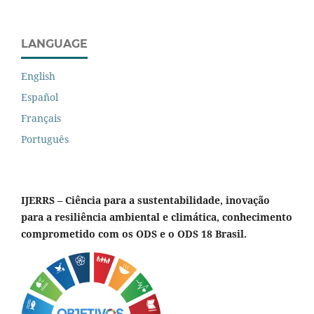
LANGUAGE
English
Español
Français
Português
IJERRS – Ciência para a sustentabilidade, inovação
para a resiliência ambiental e climática, conhecimento
comprometido com os ODS e o ODS 18 Brasil.