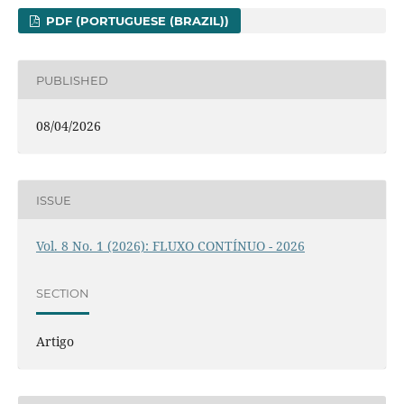
PDF (PORTUGUESE (BRAZIL))
PUBLISHED
08/04/2026
ISSUE
Vol. 8 No. 1 (2026): FLUXO CONTÍNUO - 2026
SECTION
Artigo