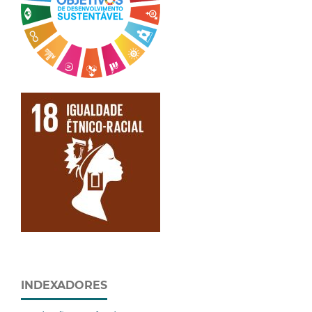
INDEXADORES