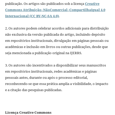
publicação. Os artigos são publicados sob a licença
Creative
Commons Atribuição–NãoComercial–CompartilhaIgual 4.0
Internacional (CC BY-NC-SA 4.0)
.
2. Os autores podem celebrar acordos adicionais para distribuição
não exclusiva da versão publicada do artigo, incluindo depósito
em repositórios institucionais, divulgação em páginas pessoais ou
acadêmicas e inclusão em livros ou outras publicações, desde que
seja mencionada a publicação original na IJERRS.
3. Os autores são incentivados a disponibilizar seus manuscritos
em repositórios institucionais, redes acadêmicas e páginas
pessoais antes, durante ou após o processo editorial,
reconhecendo-se que essa prática amplia a visibilidade, o impacto
e a citação das pesquisas publicadas.
Licença Creative Commons