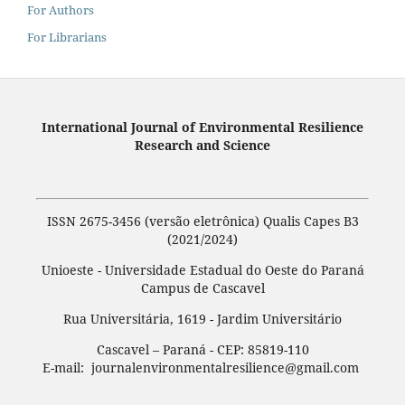
For Authors
For Librarians
International Journal of Environmental Resilience
Research and Science
ISSN 2675-3456 (versão eletrônica) Qualis Capes B3
(2021/2024)
Unioeste - Universidade Estadual do Oeste do Paraná
Campus de Cascavel
Rua Universitária, 1619 - Jardim Universitário
Cascavel – Paraná - CEP: 85819-110
E-mail: journalenvironmentalresilience@gmail.com