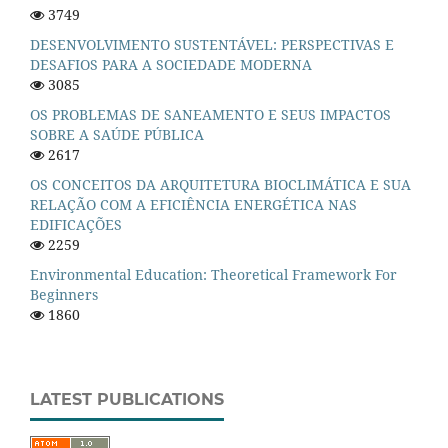
3749
DESENVOLVIMENTO SUSTENTÁVEL: PERSPECTIVAS E
DESAFIOS PARA A SOCIEDADE MODERNA
3085
OS PROBLEMAS DE SANEAMENTO E SEUS IMPACTOS
SOBRE A SAÚDE PÚBLICA
2617
OS CONCEITOS DA ARQUITETURA BIOCLIMÁTICA E SUA
RELAÇÃO COM A EFICIÊNCIA ENERGÉTICA NAS
EDIFICAÇÕES
2259
Environmental Education: Theoretical Framework For
Beginners
1860
LATEST PUBLICATIONS