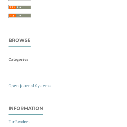
BROWSE
Categories
Open Journal Systems
INFORMATION
For Readers