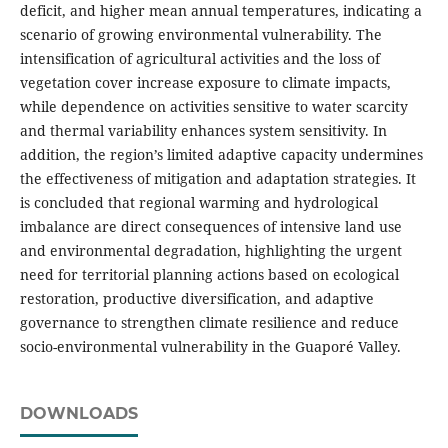
deficit, and higher mean annual temperatures, indicating a
scenario of growing environmental vulnerability. The
intensification of agricultural activities and the loss of
vegetation cover increase exposure to climate impacts,
while dependence on activities sensitive to water scarcity
and thermal variability enhances system sensitivity. In
addition, the region’s limited adaptive capacity undermines
the effectiveness of mitigation and adaptation strategies. It
is concluded that regional warming and hydrological
imbalance are direct consequences of intensive land use
and environmental degradation, highlighting the urgent
need for territorial planning actions based on ecological
restoration, productive diversification, and adaptive
governance to strengthen climate resilience and reduce
socio-environmental vulnerability in the Guaporé Valley.
DOWNLOADS