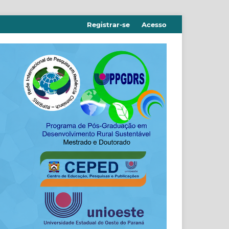
Registrar-se
Acesso