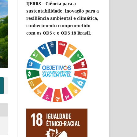
IJERRS – Ciência para a
sustentabilidade, inovação para a
resiliência ambiental e climática,
conhecimento comprometido
com os ODS e o ODS 18 Brasil.