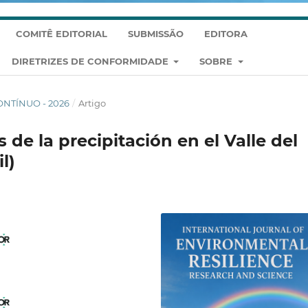
COMITÊ EDITORIAL
SUBMISSÃO
EDITORA
DIRETRIZES DE CONFORMIDADE
SOBRE
CONTÍNUO - 2026
/
Artigo
 de la precipitación en el Valle del
l)