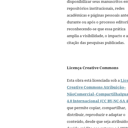
disponibilizar seus manuscritos e
repositórios institucionais, redes
acadêmicas e páginas pessoais ante
durante ou após o processo editori
reconhecendo-se que essa prática
amplia a visibilidade, o impacto e a
citação das pesquisas publicadas.
Licença Creative Commons
Esta obra está licenciada sob a
Lic
Creative Commons Atribuição–
NãoComercial–CompartilhaIgua
4.0 Internacional (CC BY-NC-SA 4
que permite copiar, compartilhar,
distribuir, reproduzir e adaptar o
conteúdo, desde que seja atribuído