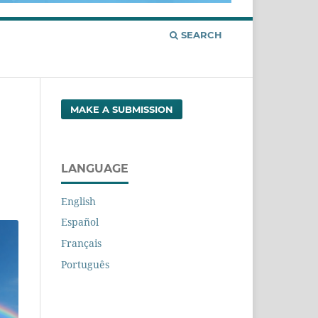
SEARCH
MAKE A SUBMISSION
LANGUAGE
English
Español
Français
Português