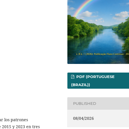
PDF (PORTUGUESE
(BRAZIL))
PUBLISHED
08/04/2026
r los patrones
e 2015 y 2023 en tres