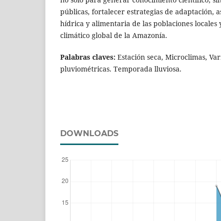
públicas, fortalecer estrategias de adaptación, 
hídrica y alimentaria de las poblaciones locales 
climático global de la Amazonía.
Palabras claves:
Estación seca, Microclimas, Var
pluviométricas. Temporada lluviosa.
DOWNLOADS