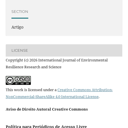
SECTION
Artigo
LICENSE
Copyright (c) 2026 International Journal of Environmental
Resilience Research and Science
This work is licensed under a
Creative Commons Attribution-
NonCommercial-ShareAlike 4.0 International License
.
Aviso de Direito Autoral Creative Commons
Política para Periódicos de Acesso Livre