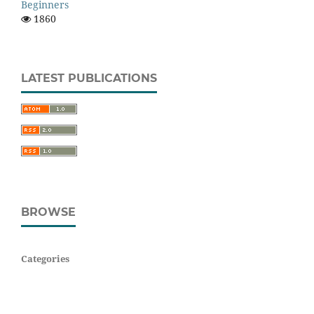
Beginners
1860
LATEST PUBLICATIONS
BROWSE
Categories