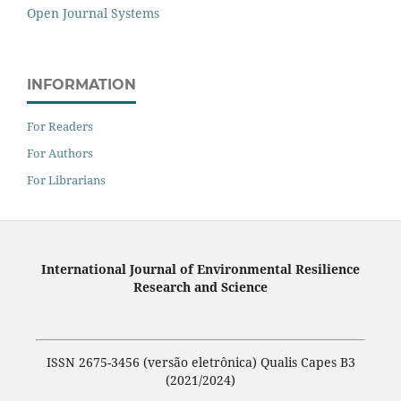
Open Journal Systems
INFORMATION
For Readers
For Authors
For Librarians
International Journal of Environmental Resilience
Research and Science
ISSN 2675-3456 (versão eletrônica) Qualis Capes B3
(2021/2024)