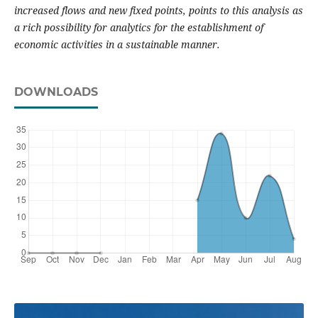
increased flows and new fixed points, points to this analysis as
a rich possibility for analytics for the establishment of
economic activities in a sustainable manner.
DOWNLOADS