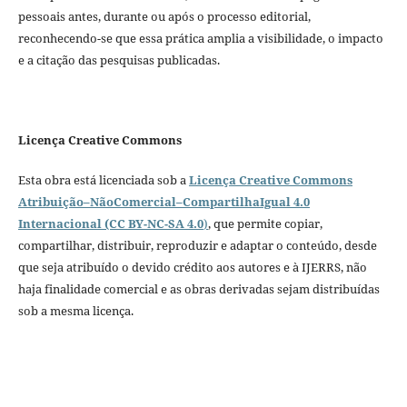
pessoais antes, durante ou após o processo editorial,
reconhecendo-se que essa prática amplia a visibilidade, o impacto
e a citação das pesquisas publicadas.
Licença Creative Commons
Esta obra está licenciada sob a
Licença Creative Commons
Atribuição–NãoComercial–CompartilhaIgual 4.0
Internacional (CC BY-NC-SA 4.0
)
, que permite copiar,
compartilhar, distribuir, reproduzir e adaptar o conteúdo, desde
que seja atribuído o devido crédito aos autores e à IJERRS, não
haja finalidade comercial e as obras derivadas sejam distribuídas
sob a mesma licença.