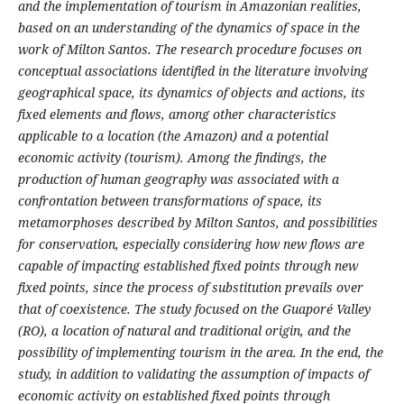
and the implementation of tourism in Amazonian realities,
based on an understanding of the dynamics of space in the
work of Milton Santos. The research procedure focuses on
conceptual associations identified in the literature involving
geographical space, its dynamics of objects and actions, its
fixed elements and flows, among other characteristics
applicable to a location (the Amazon) and a potential
economic activity (tourism). Among the findings, the
production of human geography was associated with a
confrontation between transformations of space, its
metamorphoses described by Milton Santos, and possibilities
for conservation, especially considering how new flows are
capable of impacting established fixed points through new
fixed points, since the process of substitution prevails over
that of coexistence. The study focused on the Guaporé Valley
(RO), a location of natural and traditional origin, and the
possibility of implementing tourism in the area. In the end, the
study, in addition to validating the assumption of impacts of
economic activity on established fixed points through