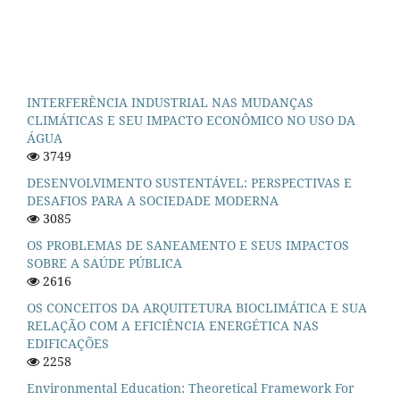
INTERFERÊNCIA INDUSTRIAL NAS MUDANÇAS
CLIMÁTICAS E SEU IMPACTO ECONÔMICO NO USO DA
ÁGUA
3749
DESENVOLVIMENTO SUSTENTÁVEL: PERSPECTIVAS E
DESAFIOS PARA A SOCIEDADE MODERNA
3085
OS PROBLEMAS DE SANEAMENTO E SEUS IMPACTOS
SOBRE A SAÚDE PÚBLICA
2616
OS CONCEITOS DA ARQUITETURA BIOCLIMÁTICA E SUA
RELAÇÃO COM A EFICIÊNCIA ENERGÉTICA NAS
EDIFICAÇÕES
2258
Environmental Education: Theoretical Framework For