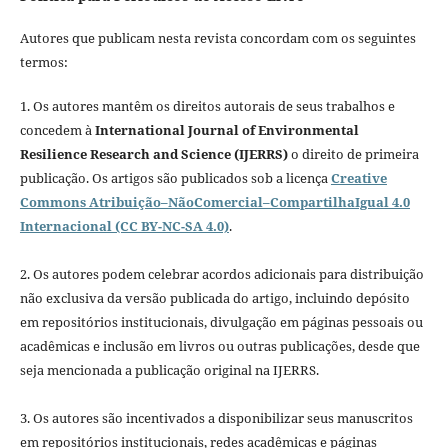
Autores que publicam nesta revista concordam com os seguintes
termos:
1. Os autores mantêm os direitos autorais de seus trabalhos e
concedem à
International Journal of Environmental
Resilience Research and Science (IJERRS)
o direito de primeira
publicação. Os artigos são publicados sob a licença
Creative
Commons Atribuição–NãoComercial–CompartilhaIgual 4.0
Internacional (CC BY-NC-SA 4.0)
.
2. Os autores podem celebrar acordos adicionais para distribuição
não exclusiva da versão publicada do artigo, incluindo depósito
em repositórios institucionais, divulgação em páginas pessoais ou
acadêmicas e inclusão em livros ou outras publicações, desde que
seja mencionada a publicação original na IJERRS.
3. Os autores são incentivados a disponibilizar seus manuscritos
em repositórios institucionais, redes acadêmicas e páginas