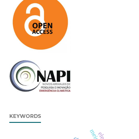
KEYWORDS