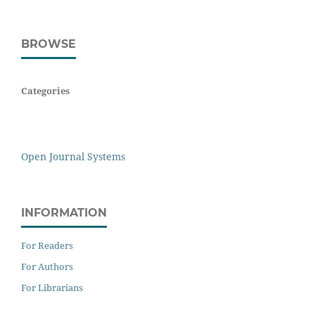
BROWSE
Categories
Open Journal Systems
INFORMATION
For Readers
For Authors
For Librarians