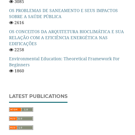
3085
OS PROBLEMAS DE SANEAMENTO E SEUS IMPACTOS
SOBRE A SAÚDE PÚBLICA
2616
OS CONCEITOS DA ARQUITETURA BIOCLIMÁTICA E SUA
RELAÇÃO COM A EFICIÊNCIA ENERGÉTICA NAS
EDIFICAÇÕES
2258
Environmental Education: Theoretical Framework For
Beginners
1860
LATEST PUBLICATIONS