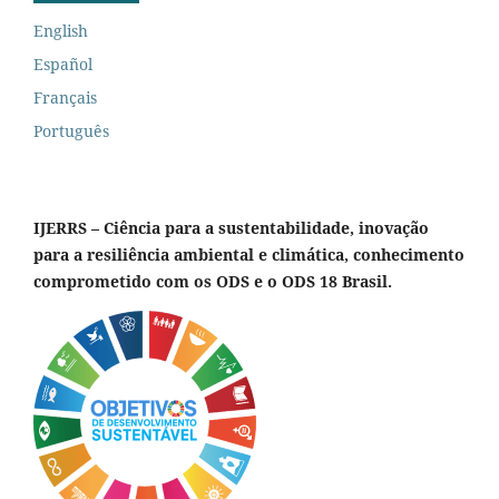
English
Español
Français
Português
IJERRS – Ciência para a sustentabilidade, inovação
para a resiliência ambiental e climática, conhecimento
comprometido com os ODS e o ODS 18 Brasil.