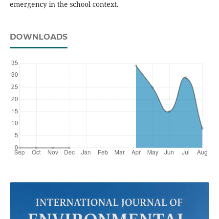
emergency in the school context.
DOWNLOADS