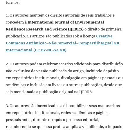
termos:
1. Os autores mantêm os direitos autorais de seus trabalhos e
concedem à
International Journal of Environmental
Resilience Research and Science (IJERRS)
o direito de primeira
publicação. Os artigos são publicados sob a licença
Creative
Commons Atribuição–NãoComercial–CompartilhaIgual 4.0
Internacional (CC BY-NC-SA 4.0)
.
2. Os autores podem celebrar acordos adicionais para distribuição
não exclusiva da versão publicada do artigo, incluindo depósito
em repositórios institucionais, divulgação em páginas pessoais ou
acadêmicas e inclusão em livros ou outras publicações, desde que
seja mencionada a publicação original na IJERRS.
3. Os autores são incentivados a disponibilizar seus manuscritos
em repositórios institucionais, redes acadêmicas e páginas
pessoais antes, durante ou após o processo editorial,
reconhecendo-se que essa prática amplia a visibilidade, o impacto