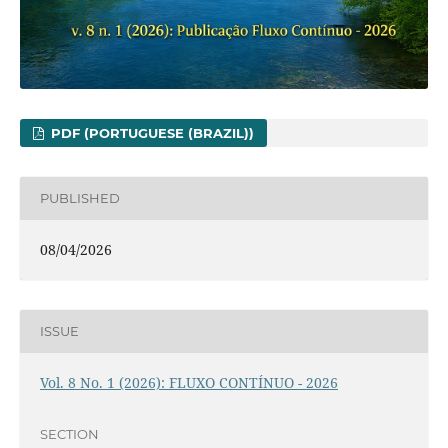
PDF (PORTUGUESE (BRAZIL))
PUBLISHED
08/04/2026
ISSUE
Vol. 8 No. 1 (2026): FLUXO CONTÍNUO - 2026
SECTION