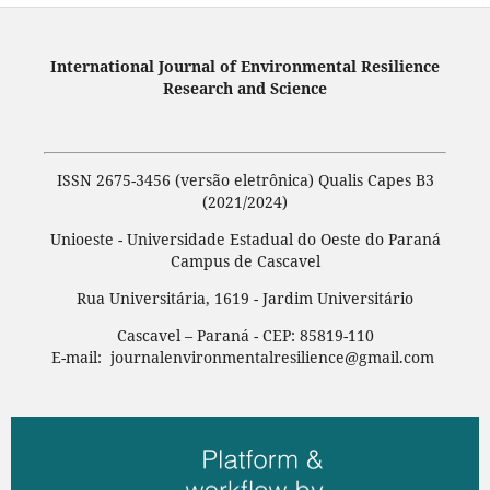
International Journal of Environmental Resilience
Research and Science
ISSN 2675-3456 (versão eletrônica) Qualis Capes B3
(2021/2024)
Unioeste - Universidade Estadual do Oeste do Paraná
Campus de Cascavel
Rua Universitária, 1619 - Jardim Universitário
Cascavel – Paraná - CEP: 85819-110
E-mail: journalenvironmentalresilience@gmail.com