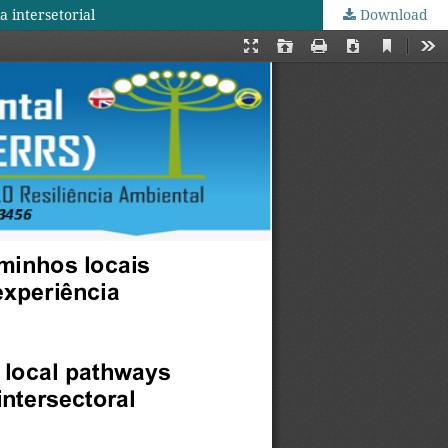
 intersetorial
Download