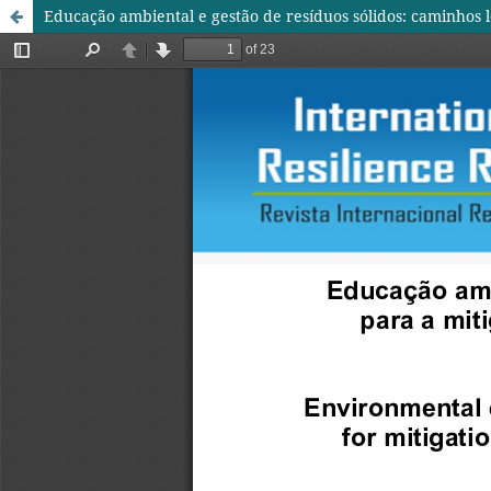
Educação ambiental e gestão de resíduos sólidos: caminhos lo