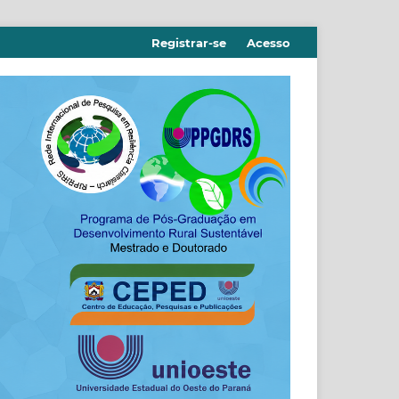
Registrar-se
Acesso