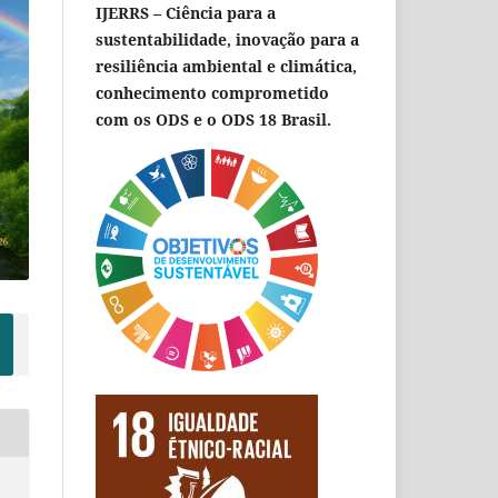
IJERRS – Ciência para a
sustentabilidade, inovação para a
resiliência ambiental e climática,
conhecimento comprometido
com os ODS e o ODS 18 Brasil.