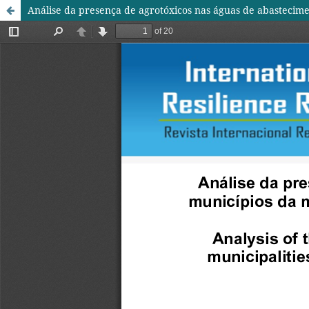
Análise da presença de agrotóxicos nas águas de abastecim